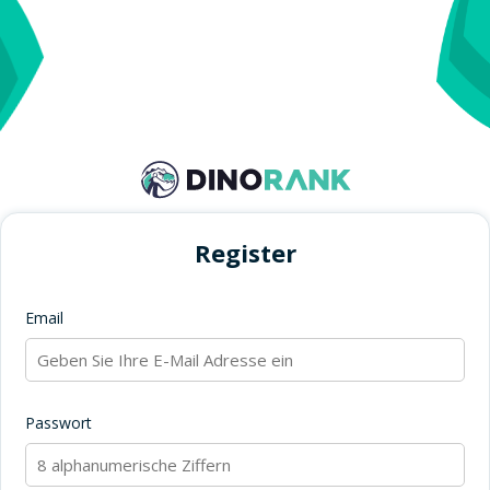
Register
Email
Passwort