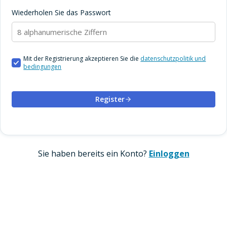
Wiederholen Sie das Passwort
Mit der Registrierung akzeptieren Sie die
datenschutzpolitik und
bedingungen
Register
Sie haben bereits ein Konto?
Einloggen