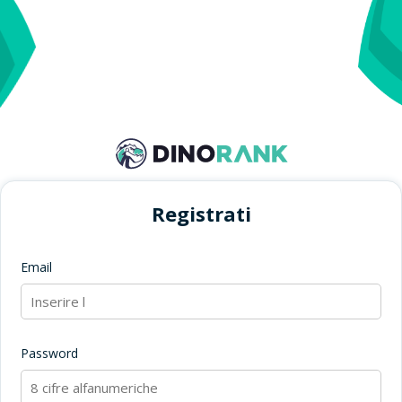
Registrati
Email
Password