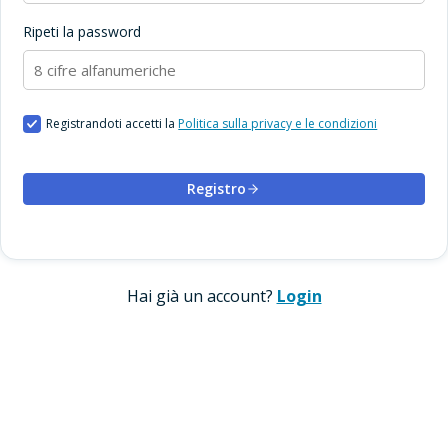
Ripeti la password
Registrandoti accetti la
Politica sulla privacy e le condizioni
Registro
Hai già un account?
Login