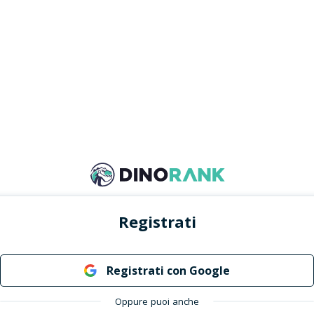
Registrati
Registrati con Google
Oppure puoi anche