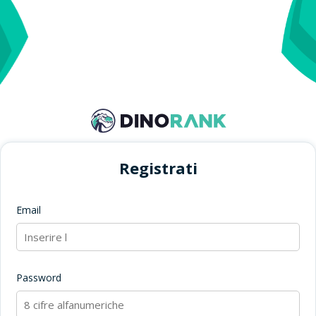
Registrati
Email
Password