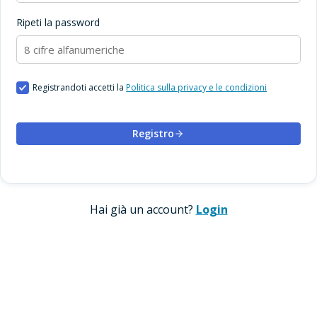
Ripeti la password
Registrandoti accetti la
Politica sulla privacy e le condizioni
Registro
Hai già un account?
Login