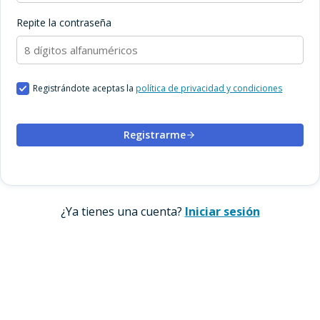
Repite la contraseña
Registrándote aceptas la
política de privacidad y condiciones
Registrarme
¿Ya tienes una cuenta?
Iniciar sesión