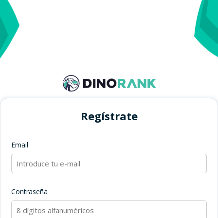
Regístrate
Email
Contraseña