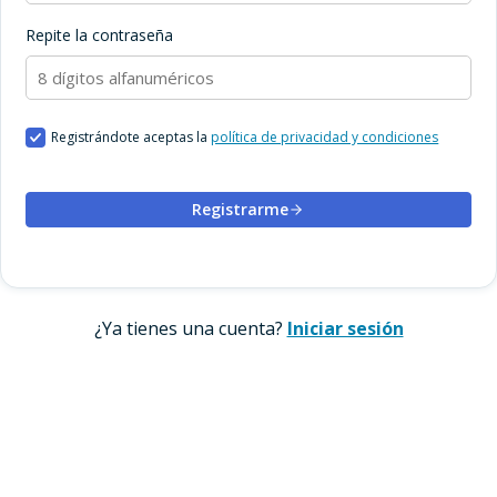
Repite la contraseña
Registrándote aceptas la
política de privacidad y condiciones
Registrarme
¿Ya tienes una cuenta?
Iniciar sesión