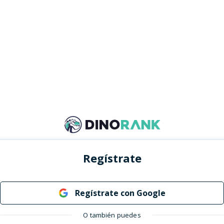
Regístrate
Regístrate con Google
O también puedes