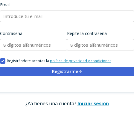
Email
Contraseña
Repite la contraseña
Registrándote aceptas la
política de privacidad y condiciones
Registrarme
¿Ya tienes una cuenta?
Iniciar sesión