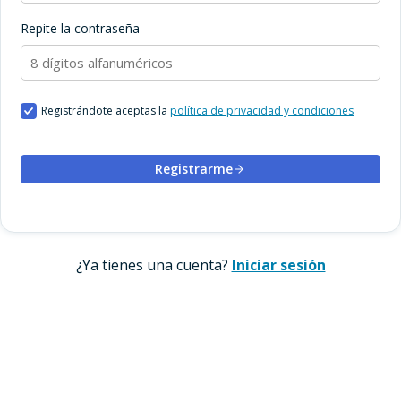
Repite la contraseña
Registrándote aceptas la
política de privacidad y condiciones
Registrarme
¿Ya tienes una cuenta?
Iniciar sesión