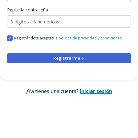
Repite la contraseña
Registrándote aceptas la
política de privacidad y condiciones
Registrarme
¿Ya tienes una cuenta?
Iniciar sesión