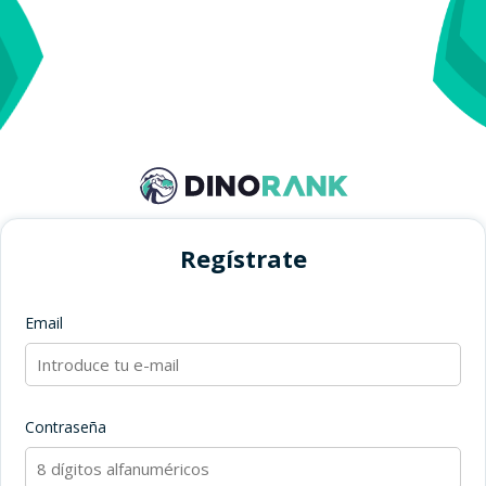
Regístrate
Email
Contraseña