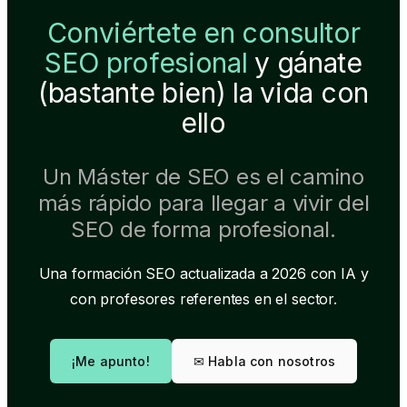
Conviértete en consultor
SEO profesional
y gánate
(bastante bien) la vida con
ello
Un Máster de SEO es el camino
más rápido para llegar a vivir del
SEO de forma profesional.
Una formación SEO actualizada a 2026 con IA y
con profesores referentes en el sector.
¡Me apunto!
✉︎ Habla con nosotros