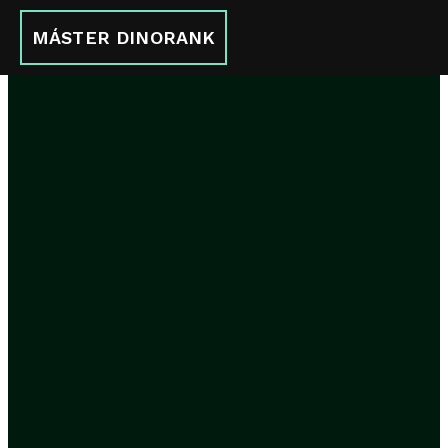
MÁSTER DINORANK