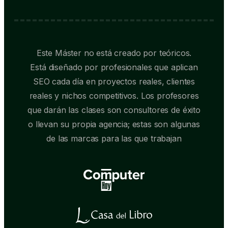
Este Máster no está creado por teóricos.
Está diseñado por profesionales que aplican
SEO cada día en proyectos reales, clientes
reales y nichos competitivos. Los profesores
que darán las clases son consultores de éxito
o llevan su propia agencia; estas son algunas
de las marcas para las que trabajan