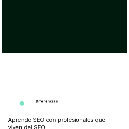
Diferencias
Aprende SEO con profesionales que
viven del SEO