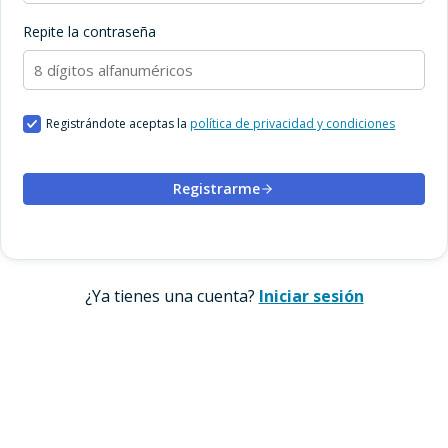
Repite la contraseña
Registrándote aceptas la
política de privacidad y condiciones
Registrarme
¿Ya tienes una cuenta?
Iniciar sesión