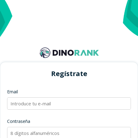
Regístrate
Email
Contraseña