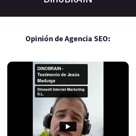
Opinión de Agencia SEO: