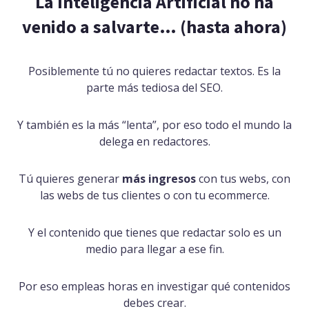
La Inteligencia Artificial no ha
venido a salvarte… (hasta ahora)
Posiblemente tú no quieres redactar textos. Es la
parte más tediosa del SEO.
Y también es la más “lenta”, por eso todo el mundo la
delega en redactores.
Tú quieres generar
más ingresos
con tus webs, con
las webs de tus clientes o con tu ecommerce.
Y el contenido que tienes que redactar solo es un
medio para llegar a ese fin.
Por eso empleas horas en investigar qué contenidos
debes crear.