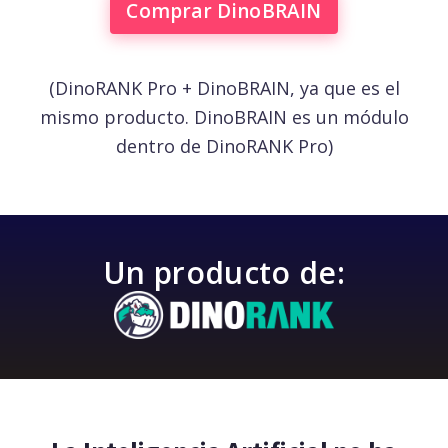
Comprar DinoBRAIN
(DinoRANK Pro + DinoBRAIN, ya que es el
mismo producto. DinoBRAIN es un módulo
dentro de DinoRANK Pro)
Un producto de: