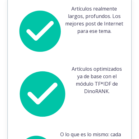
Artículos realmente
largos, profundos. Los
mejores post de Internet
para ese tema.
Artículos optimizados
ya de base con el
módulo TF*IDF de
DinoRANK.
O lo que es lo mismo: cada