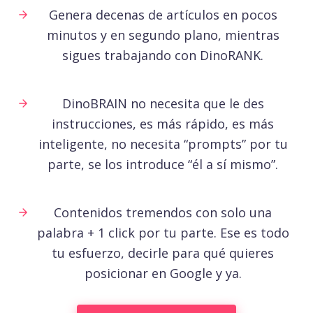
Genera decenas de artículos en pocos
minutos y en segundo plano, mientras
sigues trabajando con DinoRANK.
DinoBRAIN no necesita que le des
instrucciones, es más rápido, es más
inteligente, no necesita “prompts” por tu
parte, se los introduce “él a sí mismo”.
Contenidos tremendos con solo una
palabra + 1 click por tu parte. Ese es todo
tu esfuerzo, decirle para qué quieres
posicionar en Google y ya.