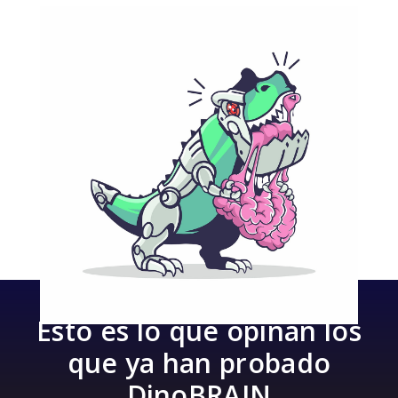
Esto es lo que opinan los
que ya han probado
DinoBRAIN