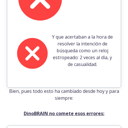
Y que acertaban a la hora de
resolver la intención de
búsqueda como un reloj
estropeado: 2 veces al día, y
de casualidad.
Bien, pues todo esto ha cambiado desde hoy y para
siempre:
DinoBRAIN no comete esos errores: