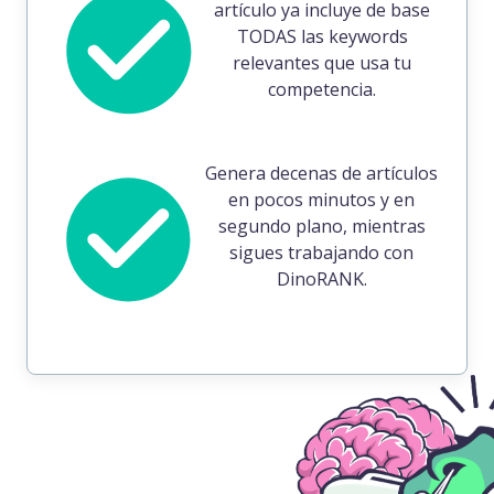
artículo ya incluye de base
TODAS las keywords
relevantes que usa tu
competencia.
Genera decenas de artículos
en pocos minutos y en
segundo plano, mientras
sigues trabajando con
DinoRANK.