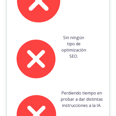
Sin ningún
tipo de
optimización
SEO.
Perdiendo tiempo en
probar a dar distintas
instrucciones a la IA.