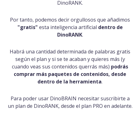
DinoRANK.
Por tanto, podemos decir orgullosos que añadimos
"gratis"
esta inteligencia artificial
dentro de
DinoRANK
.
Habrá una cantidad determinada de palabras gratis
según el plan y si se te acaban y quieres más (y
cuando veas sus contenidos querrás más)
podrás
comprar más paquetes de contenidos, desde
dentro de la herramienta
.
Para poder usar DinoBRAIN necesitar suscribirte a
un plan de DinoRANK, desde el plan PRO en adelante.