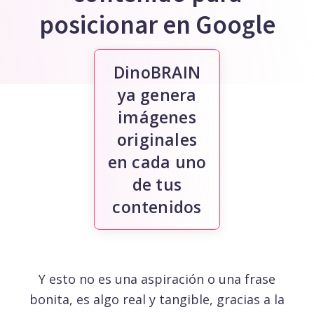
posicionar en Google
DinoBRAIN
ya genera
imágenes
originales
en cada uno
de tus
contenidos
Y esto no es una aspiración o una frase
bonita, es algo real y tangible, gracias a la