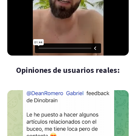
Opiniones de usuarios reales: