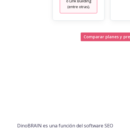
o Link Building
(entre otras).
Comparar planes y pre
DinoBRAIN es una función del software SEO