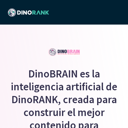
DinoBRAIN es la
inteligencia artificial de
DinoRANK, creada para
construir el mejor
contenido para