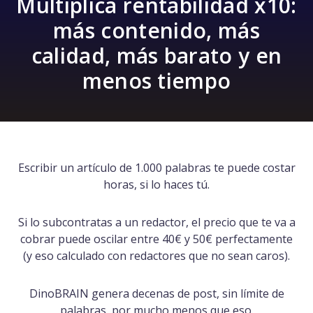
Multiplica rentabilidad x10:
más contenido, más
calidad, más barato y en
menos tiempo
Escribir un artículo de 1.000 palabras te puede costar
horas, si lo haces tú.
Si lo subcontratas a un redactor, el precio que te va a
cobrar puede oscilar entre 40€ y 50€ perfectamente
(y eso calculado con redactores que no sean caros).
DinoBRAIN genera decenas de post, sin límite de
palabras, por mucho menos que eso.