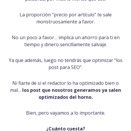
La proporción “precio por artículo” te sale
monstruosamente a favor.
No un poco a favor… implica un ahorro para ti en
tiempo y dinero sencillamente salvaje.
Ya que además, luego no tendrás que optimizar "los
post para SEO".
Ni fiarte de si el redactor lo ha optimizado bien o
mal…
los post que nosotros generamos ya salen
optimizados del horno.
Bien, pero vayamos a lo importante.
¿Cuánto cuesta?