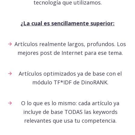
tecnología que utilizamos.
¿La cual es sencillamente superior:
Artículos realmente largos, profundos. Los
mejores post de Internet para ese tema.
Artículos optimizados ya de base con el
módulo TF*IDF de DinoRANK.
O lo que es lo mismo: cada artículo ya
incluye de base TODAS las keywords
relevantes que usa tu competencia.