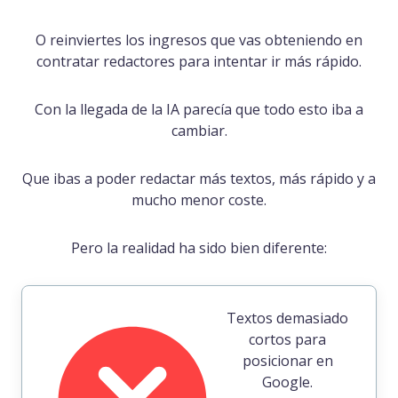
O reinviertes los ingresos que vas obteniendo en
contratar redactores para intentar ir más rápido.
Con la llegada de la IA parecía que todo esto iba a
cambiar.
Que ibas a poder redactar más textos, más rápido y a
mucho menor coste.
Pero la realidad ha sido bien diferente:
Textos demasiado
cortos para
posicionar en
Google.