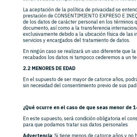
La aceptación de la política de privacidad se enten
prestación de CONSENTIMIENTO EXPRESO E INEQ
de los datos de carácter personal en los términos
documento, así como a la transferencia internacion
exclusivamente debido a la ubicación física de las 
servicios y encargados del tratamiento de datos.
En ningún caso se realizará un uso diferente que la 
recabados los datos ni tampoco cederemos a un ter
2.2 MENORES DE EDAD
En el supuesto de ser mayor de catorce años, podrá
sin necesidad del consentimiento previo de sus padr
¿Qué ocurre en el caso de que seas menor de 1
En este supuesto, será condición obligatoria el con
para que podamos tratar sus datos personales
Advertencia
: Si tiene menos de catorce años y no 