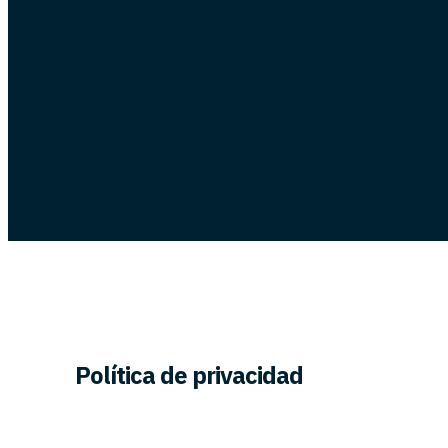
Política de privacidad