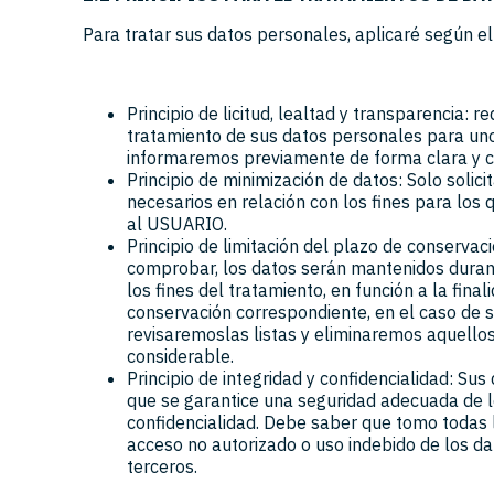
Para tratar sus datos personales, aplicaré según el
Principio de licitud, lealtad y transparencia:
tratamiento de sus datos personales para uno 
informaremos previamente de forma clara y 
Principio de minimización de datos: Solo soli
necesarios en relación con los fines para los
al USUARIO.
Principio de limitación del plazo de conserv
comprobar, los datos serán mantenidos duran
los fines del tratamiento, en función a la fina
conservación correspondiente, en el caso de 
revisaremoslas listas y eliminaremos aquellos
considerable.
Principio de integridad y confidencialidad: Su
que se garantice una seguridad adecuada de l
confidencialidad. Debe saber que tomo todas 
acceso no autorizado o uso indebido de los da
terceros.