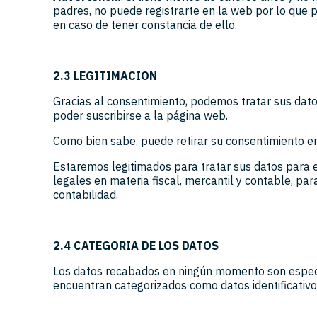
padres, no puede registrarte en la web por lo que 
en caso de tener constancia de ello.
2.3 LEGITIMACION
Gracias al consentimiento, podemos tratar sus datos
poder suscribirse a la página web.
Como bien sabe, puede retirar su consentimiento e
Estaremos legitimados para tratar sus datos para 
legales en materia fiscal, mercantil y contable, par
contabilidad.
2.4 CATEGORIA DE LOS DATOS
Los datos recabados en ningún momento son especi
encuentran categorizados como datos identificativo