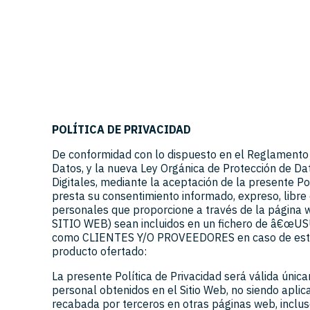
POLÍTICA DE PRIVACIDAD
De conformidad con lo dispuesto en el Reglamento
Datos, y la nueva Ley Orgánica de Protección de Da
Digitales, mediante la aceptación de la presente P
presta su consentimiento informado, expreso, libre
personales que proporcione a través de la página 
SITIO WEB) sean incluidos en un fichero de â€
como CLIENTES Y/O PROVEEDORES en caso de este 
producto ofertado:
La presente Política de Privacidad será válida únic
personal obtenidos en el Sitio Web, no siendo apli
recabada por terceros en otras páginas web, inclu