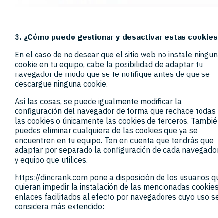
3. ¿Cómo puedo gestionar y desactivar estas cookies
En el caso de no desear que el sitio web no instale ningu
cookie en tu equipo, cabe la posibilidad de adaptar tu
navegador de modo que se te notifique antes de que se
descargue ninguna cookie.
Así las cosas, se puede igualmente modificar la
configuración del navegador de forma que rechace todas
las cookies o únicamente las cookies de terceros. Tambié
puedes eliminar cualquiera de las cookies que ya se
encuentren en tu equipo. Ten en cuenta que tendrás que
adaptar por separado la configuración de cada navegado
y equipo que utilices.
https://dinorank.com pone a disposición de los usuarios q
quieran impedir la instalación de las mencionadas cookies
enlaces facilitados al efecto por navegadores cuyo uso s
considera más extendido: