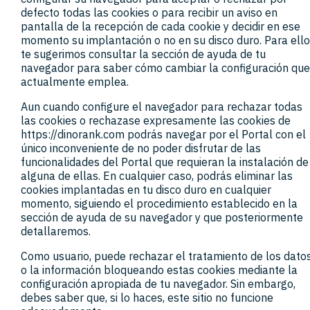
defecto todas las cookies o para recibir un aviso en
pantalla de la recepción de cada cookie y decidir en ese
momento su implantación o no en su disco duro. Para ell
te sugerimos consultar la sección de ayuda de tu
navegador para saber cómo cambiar la configuración qu
actualmente emplea.
Aun cuando configure el navegador para rechazar todas
las cookies o rechazase expresamente las cookies de
https://dinorank.com podrás navegar por el Portal con el
único inconveniente de no poder disfrutar de las
funcionalidades del Portal que requieran la instalación de
alguna de ellas. En cualquier caso, podrás eliminar las
cookies implantadas en tu disco duro en cualquier
momento, siguiendo el procedimiento establecido en la
sección de ayuda de su navegador y que posteriormente
detallaremos.
Como usuario, puede rechazar el tratamiento de los dato
o la información bloqueando estas cookies mediante la
configuración apropiada de tu navegador. Sin embargo,
debes saber que, si lo haces, este sitio no funcione