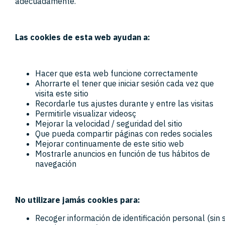
adecuadamente.
Las cookies de esta web ayudan a:
Hacer que esta web funcione correctamente
Ahorrarte el tener que iniciar sesión cada vez que
visita este sitio
Recordarle tus ajustes durante y entre las visitas
Permitirle visualizar videosç
Mejorar la velocidad / seguridad del sitio
Que pueda compartir páginas con redes sociales
Mejorar continuamente de este sitio web
Mostrarle anuncios en función de tus hábitos de
navegación
No utilizare jamás cookies para:
Recoger información de identificación personal (sin 