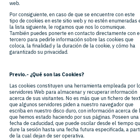
web.
Por consiguiente, en caso de que se encuentre con este
tipo de cookies en este sitio web y no estén enumeradas 
la lista siguiente, le rogamos que nos lo comunique.
También puedes ponerte en contacto directamente con e
tercero para pedirle información sobre las cookies que
coloca, la finalidad y la duración de la cookie, y cómo ha
garantizado su privacidad.
Previo.- ¿Qué son las Cookies?
Las cookies constituyen una herramienta empleada por l
servidores Web para almacenar y recuperar información
acerca de sus visitantes. No es más que un fichero de tex
que algunos servidores piden a nuestro navegador que
escriba en nuestro disco duro, con información acerca de 
que hemos estado haciendo por sus páginas. Poseen una
fecha de caducidad, que puede oscilar desde el tiempo q
dure la sesión hasta una fecha futura especificada, a part
de la cual dejan de ser operativa.