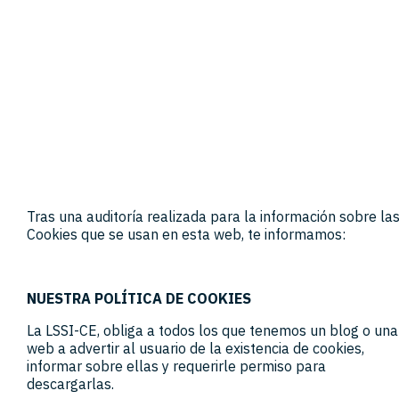
Tras una auditoría realizada para la información sobre la
Cookies que se usan en esta web, te informamos:
NUESTRA POLÍTICA DE COOKIES
La LSSI-CE, obliga a todos los que tenemos un blog o una
web a advertir al usuario de la existencia de cookies,
informar sobre ellas y requerirle permiso para
descargarlas.