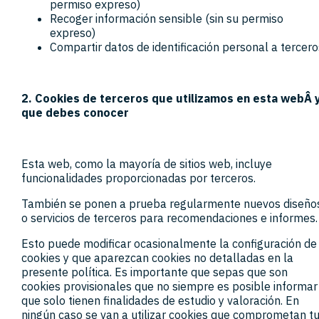
permiso expreso)
Recoger información sensible (sin su permiso
expreso)
Compartir datos de identificación personal a tercer
2. Cookies de terceros que utilizamos en esta webÂ 
que debes conocer
Esta web, como la mayoría de sitios web, incluye
funcionalidades proporcionadas por terceros.
También se ponen a prueba regularmente nuevos diseño
o servicios de terceros para recomendaciones e informes.
Esto puede modificar ocasionalmente la configuración de
cookies y que aparezcan cookies no detalladas en la
presente política. Es importante que sepas que son
cookies provisionales que no siempre es posible informar
que solo tienen finalidades de estudio y valoración. En
ningún caso se van a utilizar cookies que comprometan t