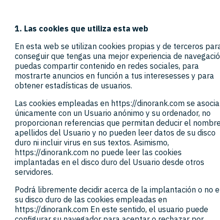
1. Las cookies que utiliza esta web
En esta web se utilizan cookies propias y de terceros par
conseguir que tengas una mejor experiencia de navegació
puedas compartir contenido en redes sociales, para
mostrarte anuncios en función a tus interesesses y para
obtener estadísticas de usuarios.
Las cookies empleadas en https://dinorank.com se asoci
únicamente con un Usuario anónimo y su ordenador, no
proporcionan referencias que permitan deducir el nombre
apellidos del Usuario y no pueden leer datos de su disco
duro ni incluir virus en sus textos. Asimismo,
https://dinorank.com no puede leer las cookies
implantadas en el disco duro del Usuario desde otros
servidores.
Podrá libremente decidir acerca de la implantación o no 
su disco duro de las cookies empleadas en
https://dinorank.com En este sentido, el usuario puede
configurar su navegador para aceptar o rechazar por