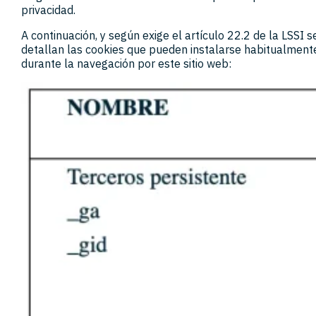
privacidad.
A continuación, y según exige el artículo 22.2 de la LSSI s
detallan las cookies que pueden instalarse habitualment
durante la navegación por este sitio web: