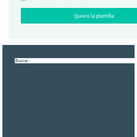
Quiero la plantilla