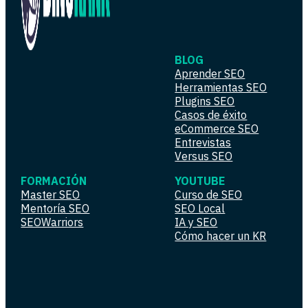
BLOG
Aprender SEO
Herramientas SEO
Plugins SEO
Casos de éxito
eCommerce SEO
Entrevistas
Versus SEO
FORMACIÓN
YOUTUBE
Master SEO
Curso de SEO
Mentoría SEO
SEO Local
SEOWarriors
IA y SEO
Cómo hacer un KR