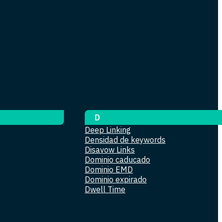
D
Deep Linking
Densidad de keywords
Disavow Links
Dominio caducado
Dominio EMD
Dominio expirado
Dwell Time