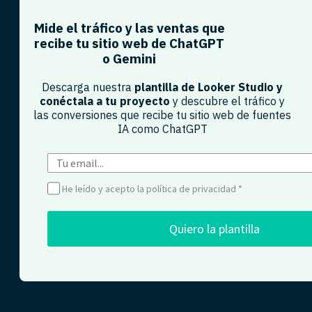
Mide el tráfico y las ventas que
recibe tu sitio web de ChatGPT
o Gemini​
Descarga nuestra
plantilla de Looker Studio y
conéctala a tu proyecto
y descubre el tráfico y
las conversiones que recibe tu sitio web de fuentes
IA como ChatGPT​
He leído y acepto la política de privacidad
*
Quiero la plantilla