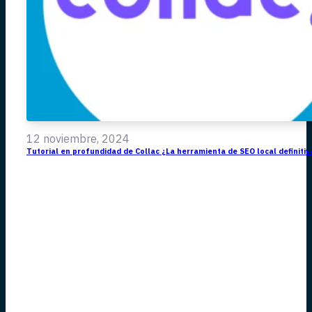
12 noviembre, 2024
Tutorial en profundidad de Collac ¿La herramienta de SEO local definitiv