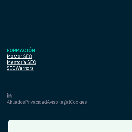
FORMACIÓN
Master SEO
Mentoría SEO
SEOWarriors
Afiliados
Privacidad
Aviso legal
Cookies