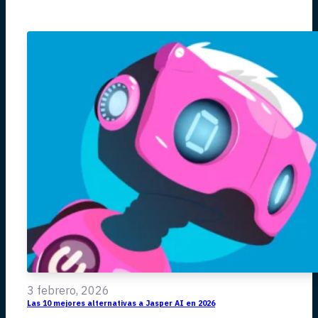
3 febrero, 2026
Las 10 mejores alternativas a Jasper AI en 2026