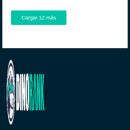
Cargar 12 más