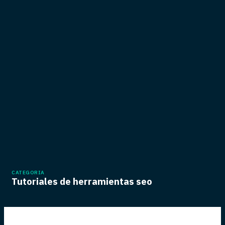
CATEGORIA
Tutoriales de herramientas seo