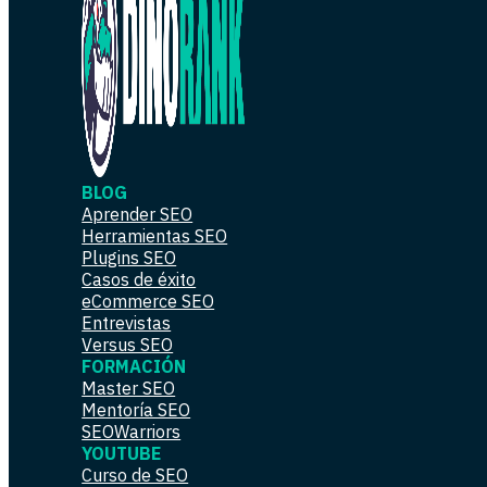
BLOG
Aprender SEO
Herramientas SEO
Plugins SEO
Casos de éxito
eCommerce SEO
Entrevistas
Versus SEO
FORMACIÓN
Master SEO
Mentoría SEO
SEOWarriors
YOUTUBE
Curso de SEO