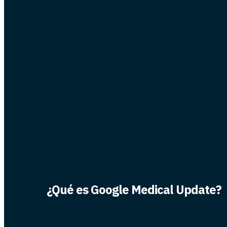
¿Qué es Google Medical Update?