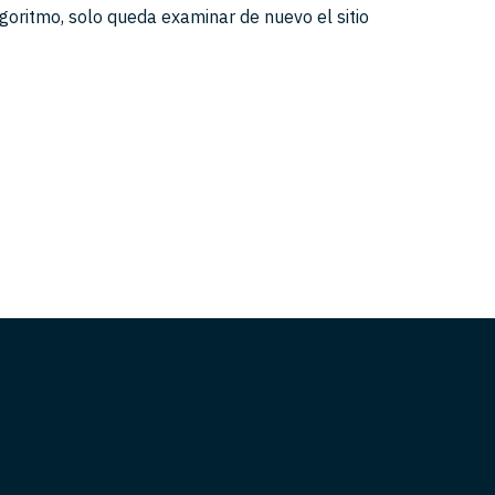
goritmo, solo queda examinar de nuevo el sitio