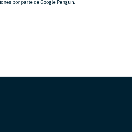
ciones por parte de Google Penguin.