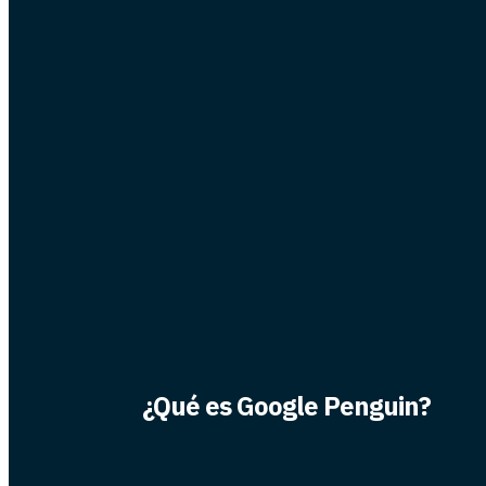
¿Qué es Google Penguin?