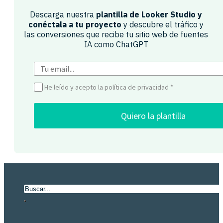
Descarga nuestra
plantilla de Looker Studio y
conéctala a tu proyecto
y descubre el tráfico y
las conversiones que recibe tu sitio web de fuentes
IA como ChatGPT​
He leído y acepto la política de privacidad
*
Quiero la plantilla