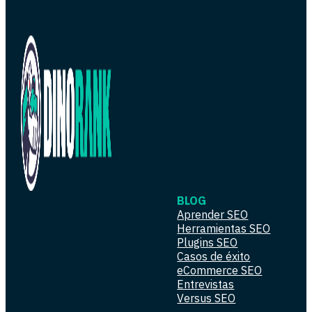
BLOG
Aprender SEO
Herramientas SEO
Plugins SEO
Casos de éxito
eCommerce SEO
Entrevistas
Versus SEO