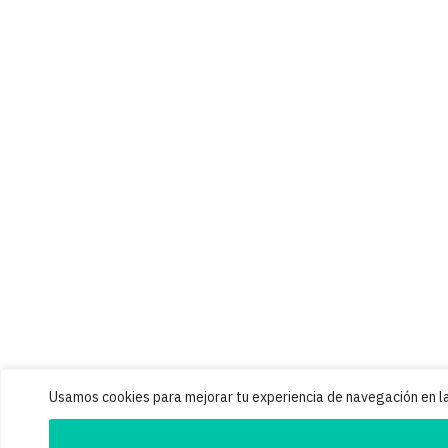
Usamos cookies para mejorar tu experiencia de navegación en la 