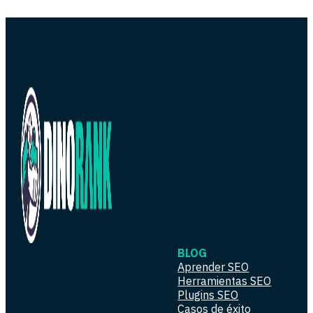
BLOG
Aprender SEO
Herramientas SEO
Plugins SEO
Casos de éxito