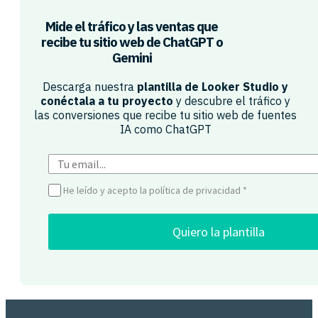
Mide el tráfico y las ventas que
recibe tu sitio web de ChatGPT o
Gemini​
Descarga nuestra
plantilla de Looker Studio y
conéctala a tu proyecto
y descubre el tráfico y
las conversiones que recibe tu sitio web de fuentes
IA como ChatGPT​
He leído y acepto la política de privacidad
*
Quiero la plantilla