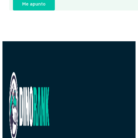
Me apunto