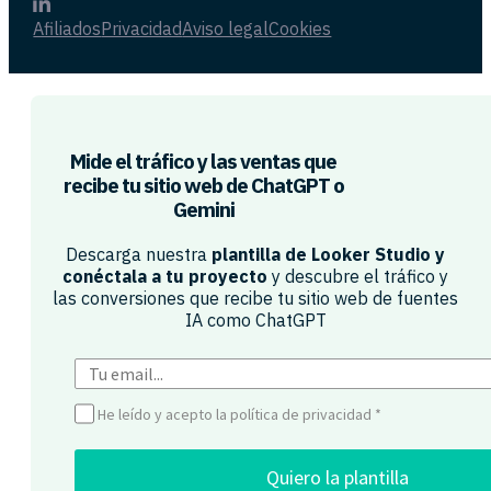
Afiliados
Privacidad
Aviso legal
Cookies
Mide el tráfico y las ventas que
recibe tu sitio web de ChatGPT o
Gemini​
Descarga nuestra
plantilla de Looker Studio y
conéctala a tu proyecto
y descubre el tráfico y
las conversiones que recibe tu sitio web de fuentes
IA como ChatGPT​
He leído y acepto la política de privacidad
*
Quiero la plantilla