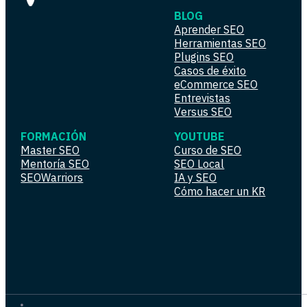
BLOG
Aprender SEO
Herramientas SEO
Plugins SEO
Casos de éxito
eCommerce SEO
Entrevistas
Versus SEO
FORMACIÓN
YOUTUBE
Master SEO
Curso de SEO
Mentoría SEO
SEO Local
SEOWarriors
IA y SEO
Cómo hacer un KR