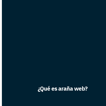
¿Qué es araña web?