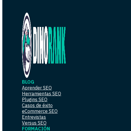
BLOG
Aprender SEO
Herramientas SEO
Plugins SEO
Casos de éxito
eCommerce SEO
Entrevistas
Versus SEO
FORMACIÓN