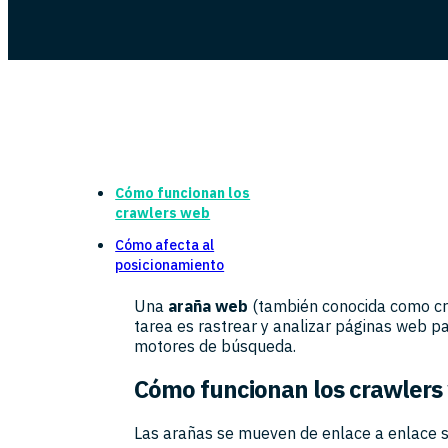
Cómo funcionan los
crawlers web
Cómo afecta al
posicionamiento
Una
araña web
(también conocida como cra
tarea es rastrear y analizar páginas web pa
motores de búsqueda.
Cómo funcionan los crawlers
Las arañas se mueven de enlace a enlace sig