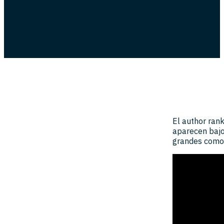
El author ran
aparecen bajo
grandes como 