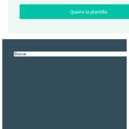
Quiero la plantilla