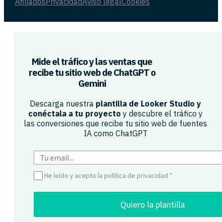
Afiliados
Privacidad
Aviso legal
Cookies
Mide el tráfico y las ventas que
recibe tu sitio web de ChatGPT o
Gemini​
Descarga nuestra
plantilla de Looker Studio y
conéctala a tu proyecto
y descubre el tráfico y
las conversiones que recibe tu sitio web de fuentes
IA como ChatGPT​
He leído y acepto la política de privacidad
*
Quiero la plantilla