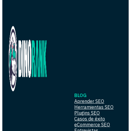
BLOG
Aprender SEO
Herramientas SEO
Plugins SEO
Casos de éxito
eCommerce SEO
Entrevistas