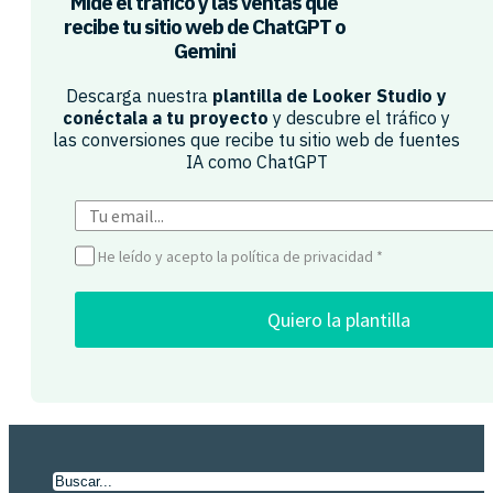
Mide el tráfico y las ventas que
recibe tu sitio web de ChatGPT o
Gemini​
Descarga nuestra
plantilla de Looker Studio y
conéctala a tu proyecto
y descubre el tráfico y
las conversiones que recibe tu sitio web de fuentes
IA como ChatGPT​
He leído y acepto la política de privacidad
*
Quiero la plantilla