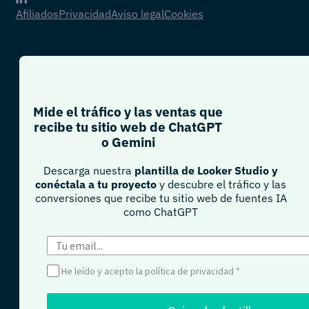
Afiliados
Privacidad
Aviso legal
Cookies
Mide el tráfico y las ventas que
recibe tu sitio web de ChatGPT
o Gemini​
Descarga nuestra
plantilla de Looker Studio y
conéctala a tu proyecto
y descubre el tráfico y las
conversiones que recibe tu sitio web de fuentes IA
como ChatGPT​
He leído y acepto la política de privacidad
*