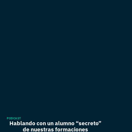
PODCAST
Hablando con un alumno “secreto”
de nuestras formaciones