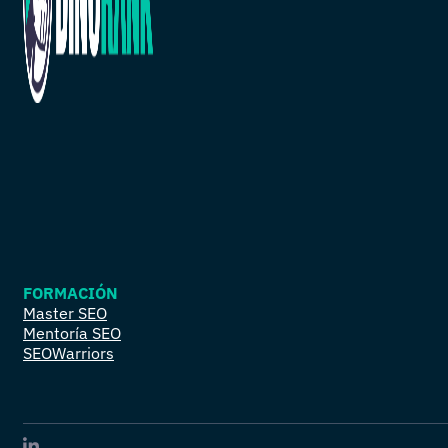
FORMACIÓN
Master SEO
Mentoría SEO
SEOWarriors