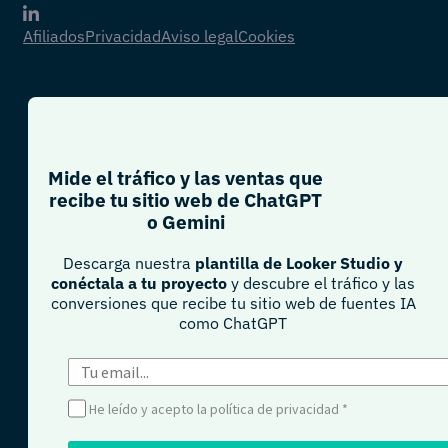
Afiliados
Privacidad
Aviso legal
Cookies
Mide el tráfico y las ventas que
recibe tu sitio web de ChatGPT
o Gemini​
Descarga nuestra
plantilla de Looker Studio y
conéctala a tu proyecto
y descubre el tráfico y las
conversiones que recibe tu sitio web de fuentes IA
como ChatGPT​
He leído y acepto la política de privacidad
*