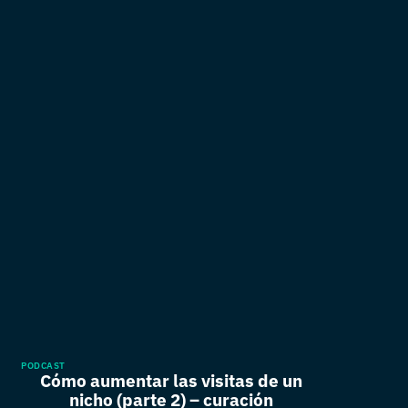
PODCAST
Cómo aumentar las visitas de un
nicho (parte 2) – curación