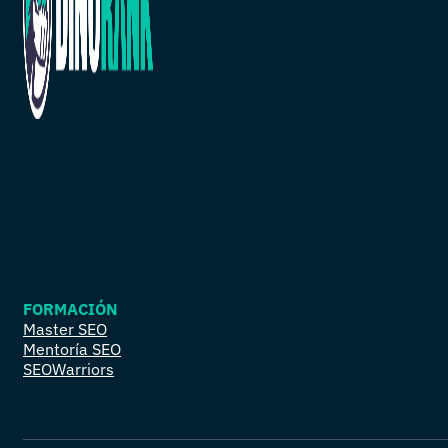
FORMACIÓN
Master SEO
Mentoría SEO
SEOWarriors