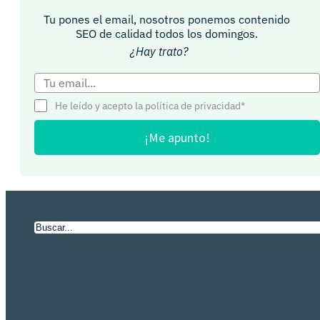
Tu pones el email, nosotros ponemos contenido
SEO de calidad todos los domingos.
¿Hay trato?
He leído y acepto la política de privacidad*
¡Me apunto!