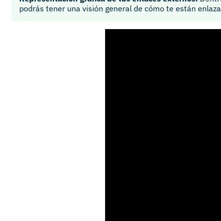
podrás tener una visión general de cómo te están enlaz