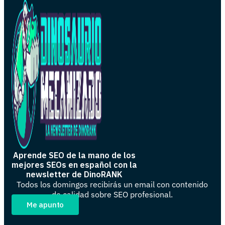
Aprende SEO de la mano de los
mejores SEOs en español con la
newsletter de DinoRANK
Todos los domingos recibirás un email con contenido
de calidad sobre SEO profesional.
Me apunto