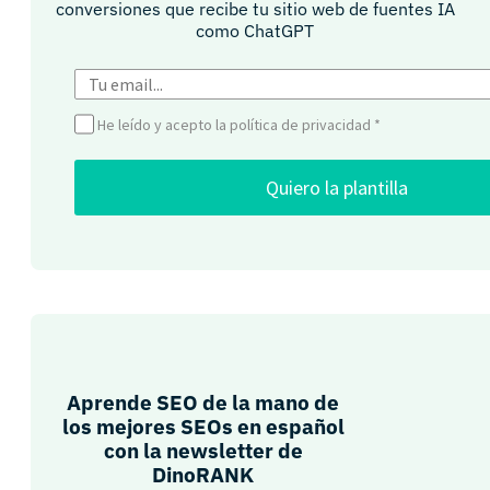
conversiones que recibe tu sitio web de fuentes IA
como ChatGPT​
He leído y acepto la política de privacidad
*
Quiero la plantilla
Aprende SEO de la mano de
los mejores SEOs en español
con la newsletter de
DinoRANK