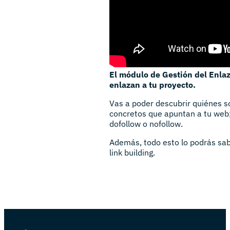
El módulo de Gestión del Enla
enlazan a tu proyecto.
Vas a poder descubrir quiénes s
concretos que apuntan a tu web;
dofollow o nofollow.
Además, todo esto lo podrás sabe
link building.