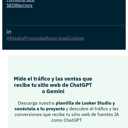
SEOWarriors
Afiliados
Privacidad
Aviso legal
Cookies
Mide el tráfico y las ventas que
recibe tu sitio web de ChatGPT
o Gemini​
Descarga nuestra
plantilla de Looker Studio y
conéctala a tu proyecto
y descubre el tráfico y las
conversiones que recibe tu sitio web de fuentes IA
como ChatGPT​