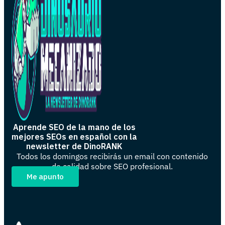
Aprende SEO de la mano de los
mejores SEOs en español con la
newsletter de DinoRANK
Todos los domingos recibirás un email con contenido
de calidad sobre SEO profesional.
Me apunto