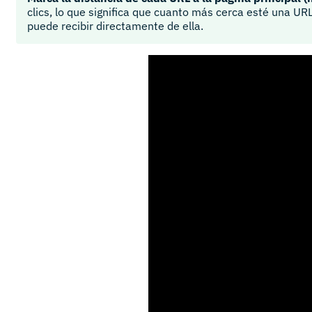
clics, lo que significa que cuanto más cerca esté una U
puede recibir directamente de ella.