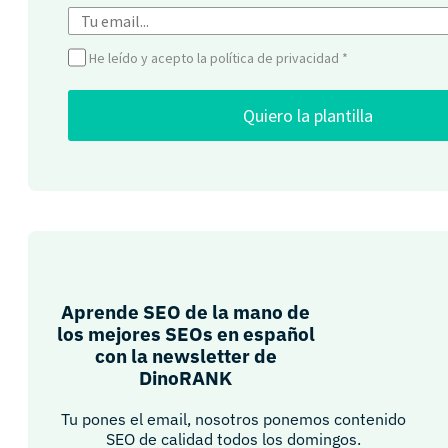
He leído y acepto la política de privacidad
*
Quiero la plantilla
Aprende SEO de la mano de
los mejores SEOs en español
con la newsletter de
DinoRANK
Tu pones el email, nosotros ponemos contenido
SEO de calidad todos los domingos.