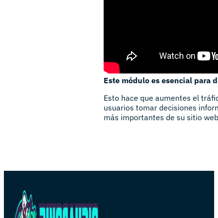
Este módulo es esencial para di
Esto hace que aumentes el tráfi
usuarios tomar decisiones info
más importantes de su sitio web