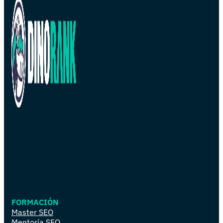
FORMACIÓN
Master SEO
Mentoría SEO