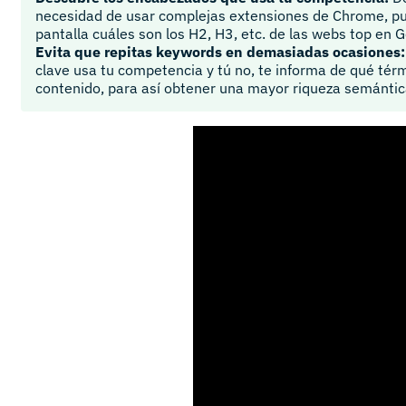
necesidad de usar complejas extensiones de Chrome, p
pantalla cuáles son los H2, H3, etc. de las webs top en G
Evita que repitas keywords en demasiadas ocasiones:
clave usa tu competencia y tú no, te informa de qué tér
contenido, para así obtener una mayor riqueza semántic