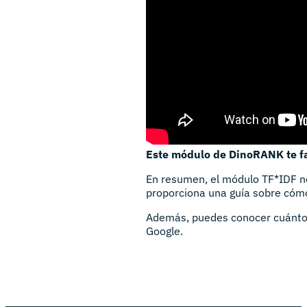
Este módulo de DinoRANK te fac
En resumen, el módulo TF*IDF no 
proporciona una guía sobre cómo
Además, puedes conocer cuánto ‘
Google.