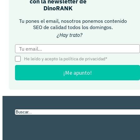
con la newsletter de
DinoRANK
Tu pones el email, nosotros ponemos contenido
SEO de calidad todos los domingos.
¿Hay trato?
He leído y acepto la política de privacidad*
¡Me apunto!