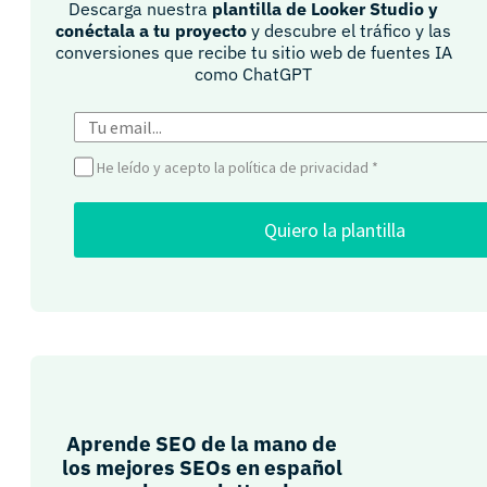
Descarga nuestra
plantilla de Looker Studio y
conéctala a tu proyecto
y descubre el tráfico y las
conversiones que recibe tu sitio web de fuentes IA
como ChatGPT​
He leído y acepto la política de privacidad
*
Quiero la plantilla
Aprende SEO de la mano de
los mejores SEOs en español