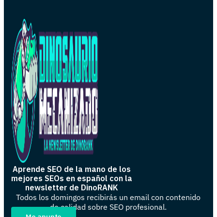
Aprende SEO de la mano de los
mejores SEOs en español con la
newsletter de DinoRANK
Todos los domingos recibirás un email con contenido
de calidad sobre SEO profesional.
Me apunto