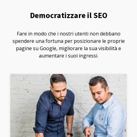
Democratizzare il SEO
Fare in modo che i nostri utenti non debbano
spendere una fortuna per posizionare le proprie
pagine su Google, migliorare la sua visibilità e
aumentare i suoi ingressi.