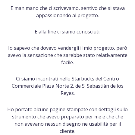
E man mano che ci scrivevamo, sentivo che si stava
appassionando al progetto.
E alla fine ci siamo conosciuti.
Io sapevo che dovevo vendergli il mio progetto, però
avevo la sensazione che sarebbe stato relativamente
facile.
Ci siamo incontrati nello Starbucks del Centro
Commerciale Plaza Norte 2, de S. Sebastiàn de los
Reyes.
Ho portato alcune pagine stampate con dettagli sullo
strumento che avevo preparato per me e che che
non avevano nessun disegno ne usabilità per il
cliente.