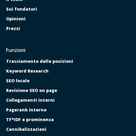
Sui fondatori
Opinioni
Prezzi
Funzioni
Tracciamento delle posizioni
Keyword Research
SEO locale
Revisione SEO on page
Collegamenti interni
Pagerank interno
TF*IDF e prominenza
Cannibalizzazioni