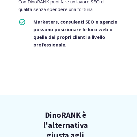
Con DinoRANK puoi fare un lavoro SEO di
qualità senza spendere una fortuna.
Marketers, consulenti SEO e agenzie
possono posizionare le loro web o
quelle dei propri clienti a livello
professionale.
DinoRANK è
l'alternativa
giusta agli