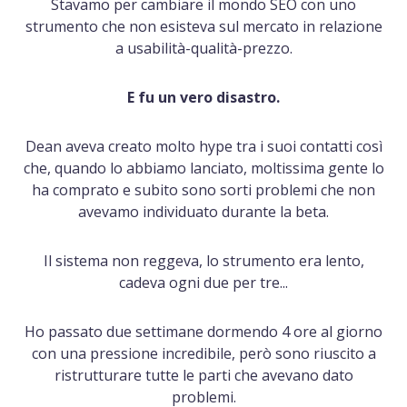
Stavamo per cambiare il mondo SEO con uno
strumento che non esisteva sul mercato in relazione
a usabilità-qualità-prezzo.
E fu un vero disastro.
Dean aveva creato molto hype tra i suoi contatti così
che, quando lo abbiamo lanciato, moltissima gente lo
ha comprato e subito sono sorti problemi che non
avevamo individuato durante la beta.
Il sistema non reggeva, lo strumento era lento,
cadeva ogni due per tre...
Ho passato due settimane dormendo 4 ore al giorno
con una pressione incredibile, però sono riuscito a
ristrutturare tutte le parti che avevano dato
problemi.