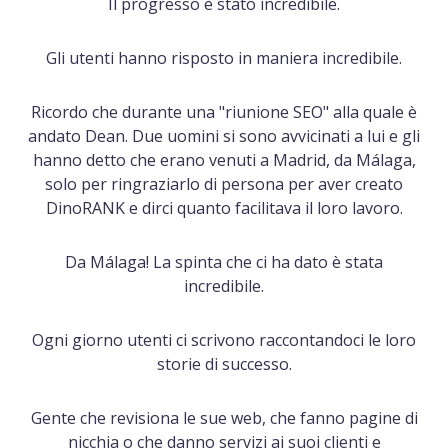
Il progresso è stato incredibile.
Gli utenti hanno risposto in maniera incredibile.
Ricordo che durante una "riunione SEO" alla quale è
andato Dean. Due uomini si sono avvicinati a lui e gli
hanno detto che erano venuti a Madrid, da Málaga,
solo per ringraziarlo di persona per aver creato
DinoRANK e dirci quanto facilitava il loro lavoro.
Da Málaga! La spinta che ci ha dato è stata
incredibile.
Ogni giorno utenti ci scrivono raccontandoci le loro
storie di successo.
Gente che revisiona le sue web, che fanno pagine di
nicchia o che danno servizi ai suoi clienti e