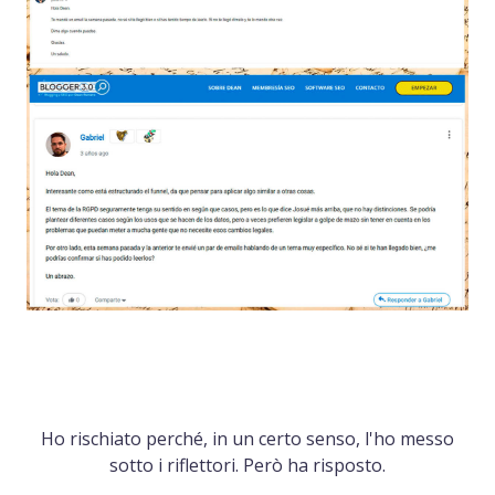
Ho rischiato perché, in un certo senso, l'ho messo
sotto i riflettori. Però ha risposto.