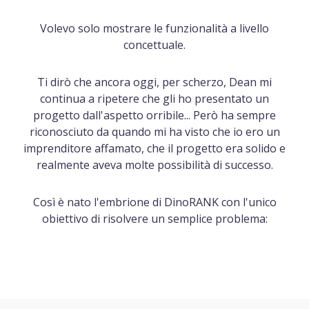
Volevo solo mostrare le funzionalità a livello
concettuale.
Ti dirò che ancora oggi, per scherzo, Dean mi
continua a ripetere che gli ho presentato un
progetto dall'aspetto orribile... Però ha sempre
riconosciuto da quando mi ha visto che io ero un
imprenditore affamato, che il progetto era solido e
realmente aveva molte possibilità di successo.
Così è nato l'embrione di DinoRANK con l'unico
obiettivo di risolvere un semplice problema: