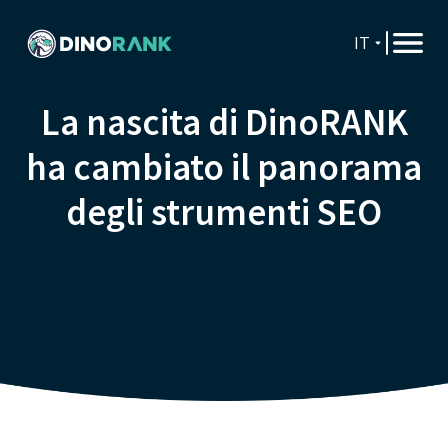
IT
La nascita di DinoRANK
ha cambiato il panorama
degli strumenti SEO