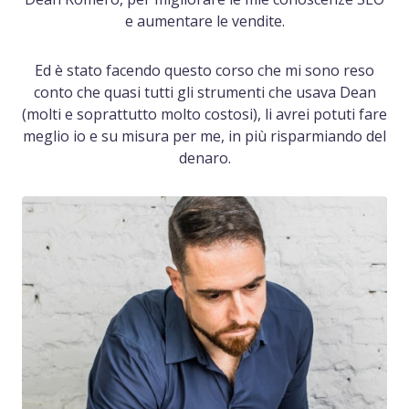
e aumentare le vendite.
Ed è stato facendo questo corso che mi sono reso
conto che quasi tutti gli strumenti che usava Dean
(molti e soprattutto molto costosi), li avrei potuti fare
meglio io e su misura per me, in più risparmiando del
denaro.