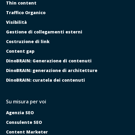
Thin content
Traffico Organico
Visibilità
Gestione di collegamenti esterni
Costruzione di link
Content gap
DinoBRAIN: Generazione di contenuti
DinoBRAIN: generazione di architetture
DinoBRAIN: curatela dei contenuti
Su misura per voi
Agenzia SEO
Consulente SEO
Content Marketer