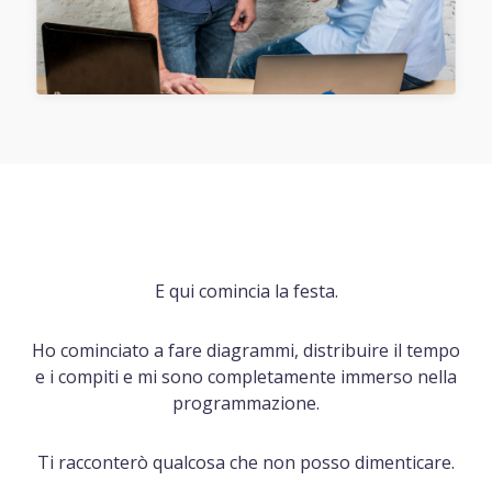
E qui comincia la festa.
Ho cominciato a fare diagrammi, distribuire il tempo
e i compiti e mi sono completamente immerso nella
programmazione.
Ti racconterò qualcosa che non posso dimenticare.