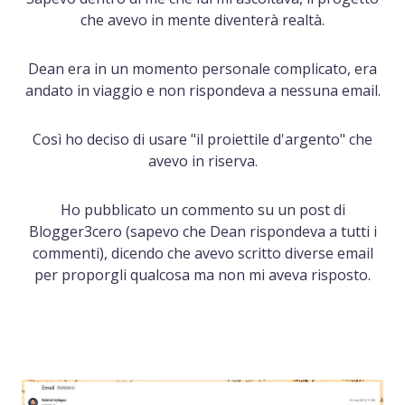
che avevo in mente diventerà realtà.
Dean era in un momento personale complicato, era
andato in viaggio e non rispondeva a nessuna email.
Così ho deciso di usare "il proiettile d'argento" che
avevo in riserva.
Ho pubblicato un commento su un post di
Blogger3cero (sapevo che Dean rispondeva a tutti i
commenti), dicendo che avevo scritto diverse email
per proporgli qualcosa ma non mi aveva risposto.