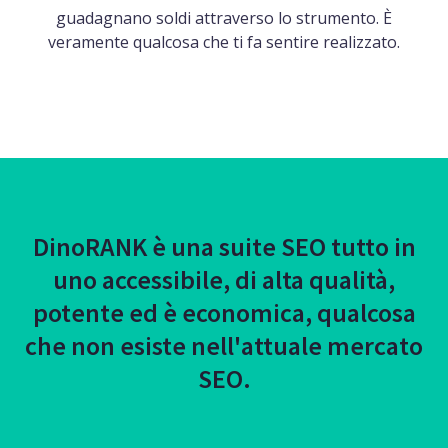
guadagnano soldi attraverso lo strumento. È
veramente qualcosa che ti fa sentire realizzato.
DinoRANK è una suite SEO tutto in
uno accessibile, di alta qualità,
potente ed è economica, qualcosa
che non esiste nell'attuale mercato
SEO.