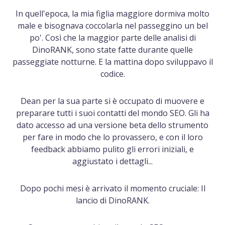
In quell'epoca, la mia figlia maggiore dormiva molto
male e bisognava coccolarla nel passeggino un bel
po'. Così che la maggior parte delle analisi di
DinoRANK, sono state fatte durante quelle
passeggiate notturne. E la mattina dopo sviluppavo il
codice.
Dean per la sua parte si è occupato di muovere e
preparare tutti i suoi contatti del mondo SEO. Gli ha
dato accesso ad una versione beta dello strumento
per fare in modo che lo provassero, e con il loro
feedback abbiamo pulito gli errori iniziali, e
aggiustato i dettagli...
Dopo pochi mesi è arrivato il momento cruciale: Il
lancio di DinoRANK.