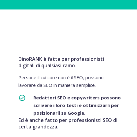
DinoRANK è fatta per professionisti
digitali di qualsiasi ramo.
Persone il cui core non è il SEO, possono
lavorare da SEO in maniera semplice.
Redattori SEO e copywriters possono
scrivere i loro testi e ottimizzarli per
posizionarli su Google.
Ed è anche fatto per professionisti SEO di
certa grandezza.