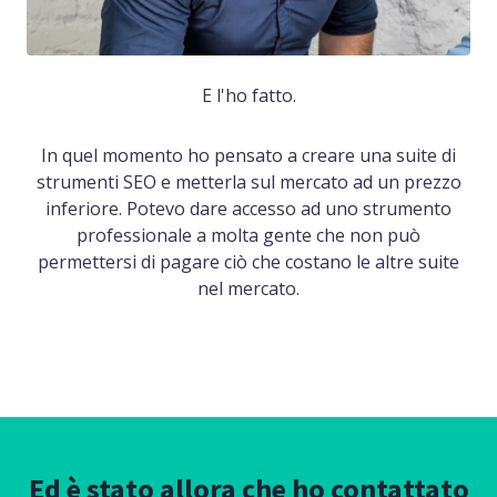
E l'ho fatto.
In quel momento ho pensato a creare una suite di
strumenti SEO e metterla sul mercato ad un prezzo
inferiore. Potevo dare accesso ad uno strumento
professionale a molta gente che non può
permettersi di pagare ciò che costano le altre suite
nel mercato.
Ed è stato allora che ho contattato