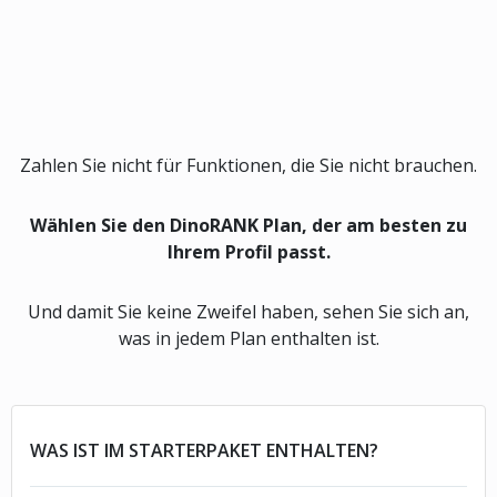
Zahlen Sie nicht für Funktionen, die Sie nicht brauchen.
Wählen Sie den DinoRANK Plan, der am besten zu
Ihrem Profil passt.
Und damit Sie keine Zweifel haben, sehen Sie sich an,
was in jedem Plan enthalten ist.
WAS IST IM STARTERPAKET ENTHALTEN?