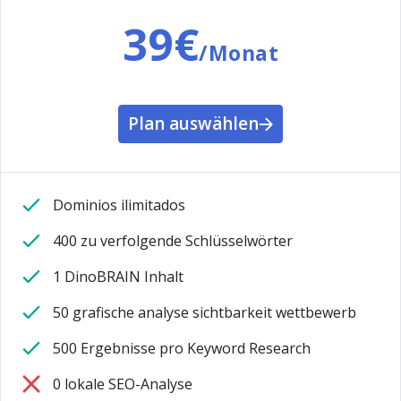
39€
/Monat
Plan auswählen
Dominios ilimitados
400 zu verfolgende Schlüsselwörter
1 DinoBRAIN Inhalt
50 grafische analyse sichtbarkeit wettbewerb
500 Ergebnisse pro Keyword Research
0 lokale SEO-Analyse