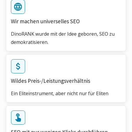
Wir machen universelles SEO
DinoRANK wurde mit der Idee geboren, SEO zu
demokratisieren.
Wildes Preis-/Leistungsverhältnis
Ein Eliteinstrument, aber nicht nur für Eliten
SEO mit nur wenigen Klicks durchführen