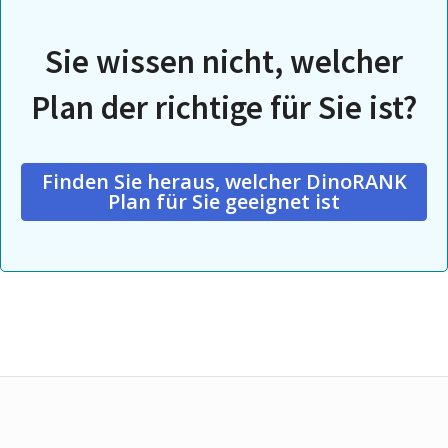
Sie wissen nicht, welcher
Plan der richtige für Sie ist?
Finden Sie heraus, welcher DinoRANK
Plan für Sie geeignet ist