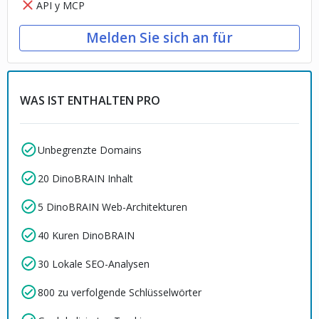
API y MCP
Melden Sie sich an für
WAS IST ENTHALTEN PRO
Unbegrenzte Domains
20 DinoBRAIN Inhalt
5 DinoBRAIN Web-Architekturen
40 Kuren DinoBRAIN
30 Lokale SEO-Analysen
800 zu verfolgende Schlüsselwörter