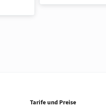
Tarife und Preise