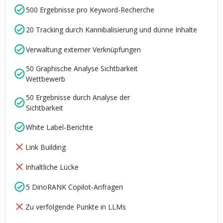
500 Ergebnisse pro Keyword-Recherche
20 Tracking durch Kannibalisierung und dünne Inhalte
Verwaltung externer Verknüpfungen
50 Graphische Analyse Sichtbarkeit
Wettbewerb
50 Ergebnisse durch Analyse der
Sichtbarkeit
White Label-Berichte
Link Building
Inhaltliche Lücke
5 DinoRANK Copilot-Anfragen
Zu verfolgende Punkte in LLMs