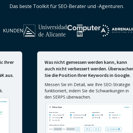
Das beste Toolkit für SEO-Berater und -Agenturen.
KUNDEN
r
Was nicht gemessen werden kann, kann
auch nicht verbessert werden. Überwachen
.
Sie die Position Ihrer Keywords in Google.
Messen Sie im Detail, wie Ihre SEO-Strategie
funktioniert, indem Sie die Schwankungen in
den SERPS überwachen.