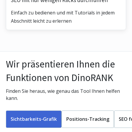
Einfach zu bedienen und mit Tutorials in jedem
Abschnitt leicht zu erlernen
Wir präsentieren Ihnen die
Funktionen von DinoRANK
Finden Sie heraus, wie genau das Tool Ihnen helfen
kann.
Sichtbarkeits-Grafik
Positions-Tracking
SEO f