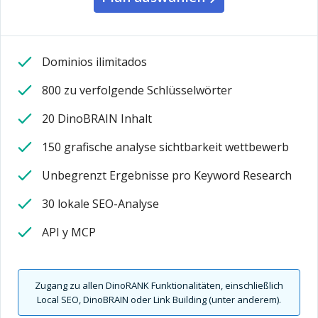
Dominios ilimitados
800 zu verfolgende Schlüsselwörter
20 DinoBRAIN Inhalt
150 grafische analyse sichtbarkeit wettbewerb
Unbegrenzt Ergebnisse pro Keyword Research
30 lokale SEO-Analyse
API y MCP
Zugang zu allen DinoRANK Funktionalitäten, einschließlich
Local SEO, DinoBRAIN oder Link Building (unter anderem).