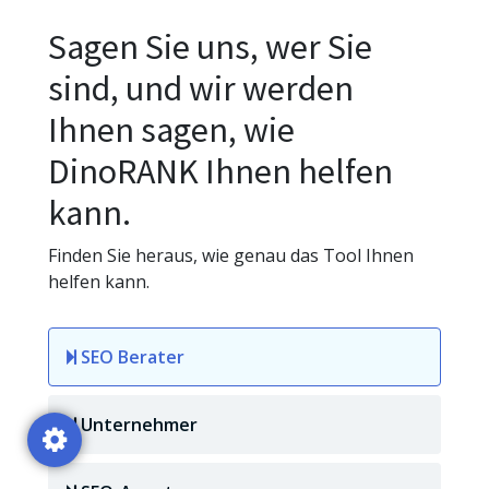
Sagen Sie uns, wer Sie
sind, und wir werden
Ihnen sagen, wie
DinoRANK Ihnen helfen
kann.
Finden Sie heraus, wie genau das Tool Ihnen
helfen kann.
SEO Berater
Unternehmer