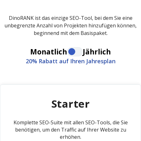
DinoRANK ist das einzige SEO-Tool, bei dem Sie eine
unbegrenzte Anzahl von Projekten hinzufügen können,
beginnend mit dem Basispaket.
Monatlich
Jährlich
20% Rabatt auf Ihren Jahresplan
Starter
Komplette SEO-Suite mit allen SEO-Tools, die Sie
benötigen, um den Traffic auf Ihrer Website zu
erhöhen.