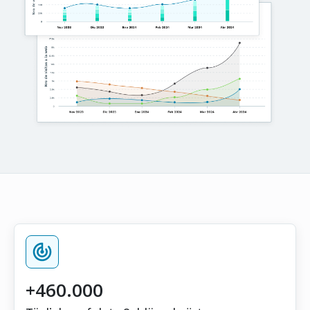
+460.000