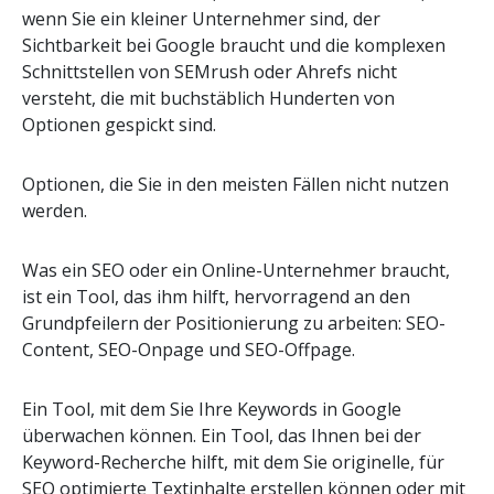
wenn Sie ein kleiner Unternehmer sind, der
Sichtbarkeit bei Google braucht und die komplexen
Schnittstellen von SEMrush oder Ahrefs nicht
versteht, die mit buchstäblich Hunderten von
Optionen gespickt sind.
Optionen, die Sie in den meisten Fällen nicht nutzen
werden.
Was ein SEO oder ein Online-Unternehmer braucht,
ist ein Tool, das ihm hilft, hervorragend an den
Grundpfeilern der Positionierung zu arbeiten: SEO-
Content, SEO-Onpage und SEO-Offpage.
Ein Tool, mit dem Sie Ihre Keywords in Google
überwachen können. Ein Tool, das Ihnen bei der
Keyword-Recherche hilft, mit dem Sie originelle, für
SEO optimierte Textinhalte erstellen können oder mit