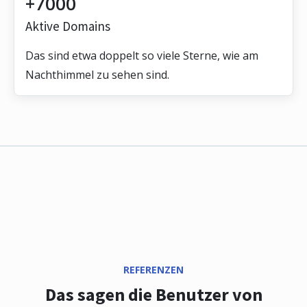
+7000
Aktive Domains
Das sind etwa doppelt so viele Sterne, wie am
Nachthimmel zu sehen sind.
REFERENZEN
Das sagen die Benutzer von