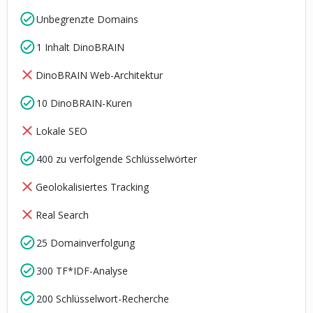
Unbegrenzte Domains
1 Inhalt DinoBRAIN
DinoBRAIN Web-Architektur
10 DinoBRAIN-Kuren
Lokale SEO
400 zu verfolgende Schlüsselwörter
Geolokalisiertes Tracking
Real Search
25 Domainverfolgung
300 TF*IDF-Analyse
200 Schlüsselwort-Recherche