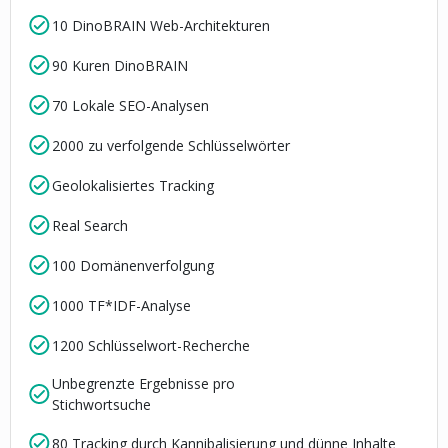
10 DinoBRAIN Web-Architekturen
90 Kuren DinoBRAIN
70 Lokale SEO-Analysen
2000 zu verfolgende Schlüsselwörter
Geolokalisiertes Tracking
Real Search
100 Domänenverfolgung
1000 TF*IDF-Analyse
1200 Schlüsselwort-Recherche
Unbegrenzte Ergebnisse pro
Stichwortsuche
80 Tracking durch Kannibalisierung und dünne Inhalte