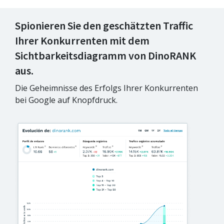
Spionieren Sie den geschätzten Traffic
Ihrer Konkurrenten mit dem
Sichtbarkeitsdiagramm von DinoRANK
aus.
Die Geheimnisse des Erfolgs Ihrer Konkurrenten
bei Google auf Knopfdruck.