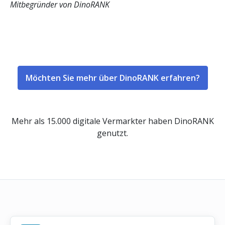
Mitbegründer von DinoRANK
Möchten Sie mehr über DinoRANK erfahren?
Mehr als 15.000 digitale Vermarkter haben DinoRANK
genutzt.