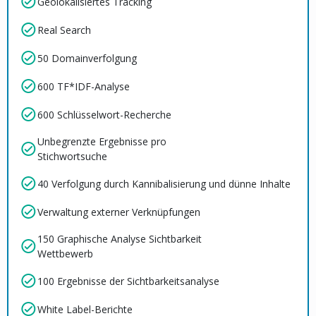
Geolokalisiertes Tracking
Real Search
50 Domainverfolgung
600 TF*IDF-Analyse
600 Schlüsselwort-Recherche
Unbegrenzte Ergebnisse pro
Stichwortsuche
40 Verfolgung durch Kannibalisierung und dünne Inhalte
Verwaltung externer Verknüpfungen
150 Graphische Analyse Sichtbarkeit
Wettbewerb
100 Ergebnisse der Sichtbarkeitsanalyse
White Label-Berichte