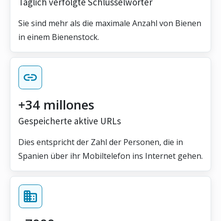
Täglich verfolgte Schlüsselwörter
Sie sind mehr als die maximale Anzahl von Bienen
in einem Bienenstock.
+34 millones
Gespeicherte aktive URLs
Dies entspricht der Zahl der Personen, die in
Spanien über ihr Mobiltelefon ins Internet gehen.