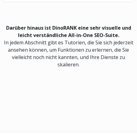
Darüber hinaus ist DinoRANK eine sehr visuelle und
leicht verständliche All-in-One SEO-Suite.
In jedem Abschnitt gibt es Tutorien, die Sie sich jederzeit
ansehen können, um Funktionen zu erlernen, die Sie
vielleicht noch nicht kannten, und Ihre Dienste zu
skalieren.