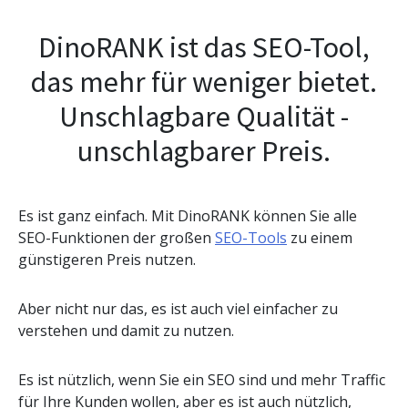
DinoRANK ist das SEO-Tool,
das mehr für weniger bietet.
Unschlagbare Qualität -
unschlagbarer Preis.
Es ist ganz einfach. Mit DinoRANK können Sie alle
SEO-Funktionen der großen
SEO-Tools
zu einem
günstigeren Preis nutzen.
Aber nicht nur das, es ist auch viel einfacher zu
verstehen und damit zu nutzen.
Es ist nützlich, wenn Sie ein SEO sind und mehr Traffic
für Ihre Kunden wollen, aber es ist auch nützlich,