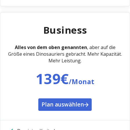
Business
Alles von dem oben genannten
, aber auf die
Größe eines Dinosauriers gebracht. Mehr Kapazität.
Mehr Leistung.
139€
/Monat
Plan auswählen