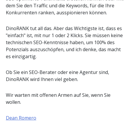
dem Sie den Traffic und die Keywords, für die Ihre
Konkurrenten ranken, ausspionieren können.
DinoRANK tut all das. Aber das Wichtigste ist, dass es
"einfach" ist, mit nur 1 oder 2 Klicks. Sie müssen keine
technischen SEO-Kenntnisse haben, um 100% des
Potenzials auszuschöpfen, und ich denke, das macht
es einzigartig.
Ob Sie ein SEO-Berater oder eine Agentur sind,
DinoRANK wird Ihnen viel geben.
Wir warten mit offenen Armen auf Sie, wenn Sie
wollen.
Dean Romero