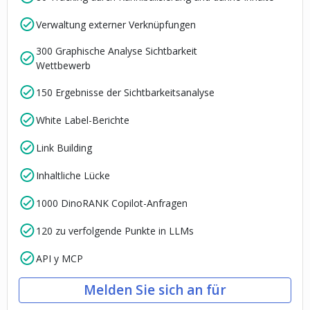
Verwaltung externer Verknüpfungen
300 Graphische Analyse Sichtbarkeit
Wettbewerb
150 Ergebnisse der Sichtbarkeitsanalyse
White Label-Berichte
Link Building
Inhaltliche Lücke
1000 DinoRANK Copilot-Anfragen
120 zu verfolgende Punkte in LLMs
API y MCP
Melden Sie sich an für