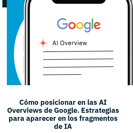
Cómo posicionar en las AI
Overviews de Google. Estrategias
para aparecer en los fragmentos
de IA