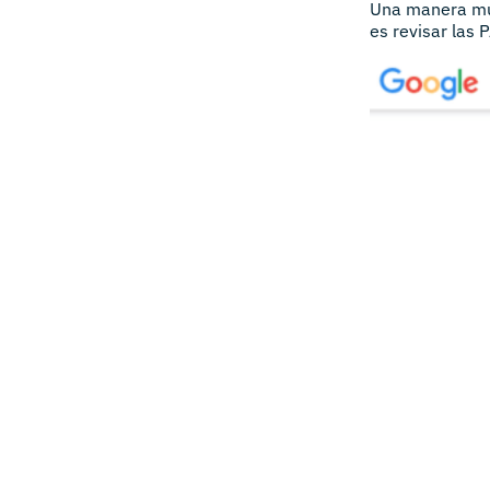
Una manera muy 
es revisar las 