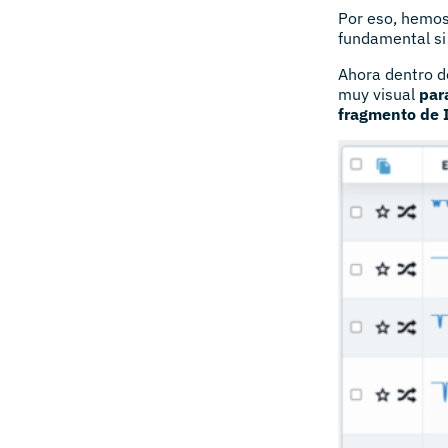
Por eso, hemos
fundamental si 
Ahora dentro d
muy visual
par
fragmento de 