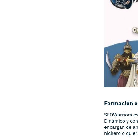
Formación o
SEOWarriors es
Dinámico y con
encargan de ana
nichero o quier