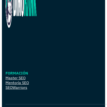
FORMACIÓN
Master SEO
Mentoría SEO
SEOWarriors