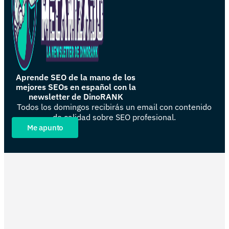
Aprende SEO de la mano de los
mejores SEOs en español con la
newsletter de DinoRANK
Todos los domingos recibirás un email con contenido
de calidad sobre SEO profesional.
Me apunto