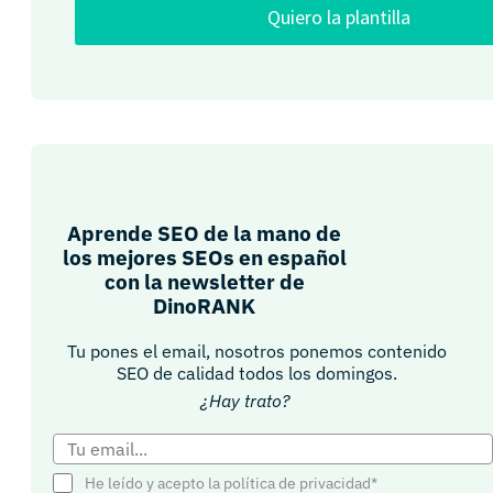
Quiero la plantilla
Aprende SEO de la mano de
los mejores SEOs en español
con la newsletter de
DinoRANK
Tu pones el email, nosotros ponemos contenido
SEO de calidad todos los domingos.
¿Hay trato?
He leído y acepto la política de privacidad*