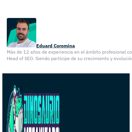
Eduard Coromina
Más de 12 años de experiencia en el ámbito profesional 
Head of SEO. Siendo partícipe de su crecimiento y evolu