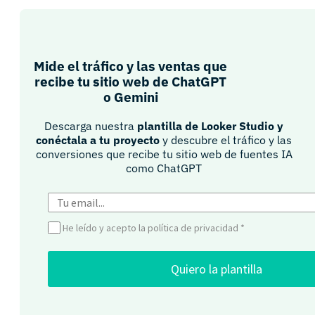
Mide el tráfico y las ventas que
recibe tu sitio web de ChatGPT
o Gemini​
Descarga nuestra
plantilla de Looker Studio y
conéctala a tu proyecto
y descubre el tráfico y las
conversiones que recibe tu sitio web de fuentes IA
como ChatGPT​
He leído y acepto la política de privacidad
*
Quiero la plantilla