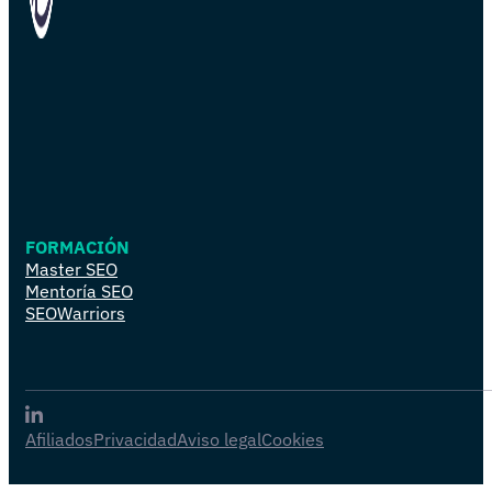
FORMACIÓN
Master SEO
Mentoría SEO
SEOWarriors
Afiliados
Privacidad
Aviso legal
Cookies