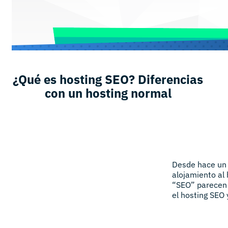
¿Qué es hosting SEO? Diferencias
con un hosting normal
Desde hace un 
alojamiento al
“SEO” parecen 
el hosting SEO 