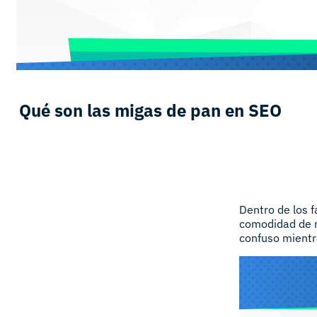
Qué son las migas de pan en SEO
Dentro de los 
comodidad de na
confuso mientr