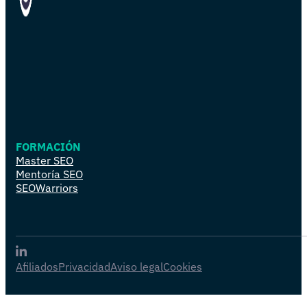
FORMACIÓN
Master SEO
Mentoría SEO
SEOWarriors
Afiliados
Privacidad
Aviso legal
Cookies