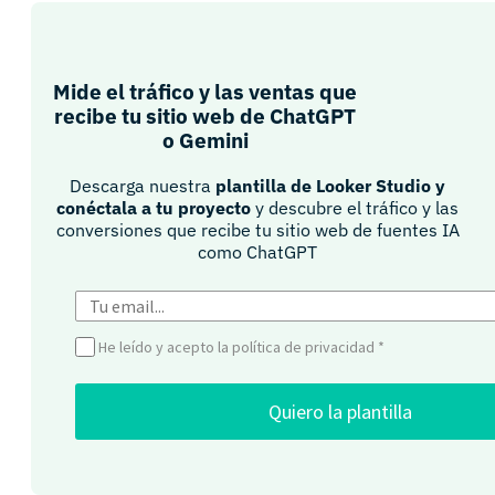
Mide el tráfico y las ventas que
recibe tu sitio web de ChatGPT
o Gemini​
Descarga nuestra
plantilla de Looker Studio y
conéctala a tu proyecto
y descubre el tráfico y las
conversiones que recibe tu sitio web de fuentes IA
como ChatGPT​
He leído y acepto la política de privacidad
*
Quiero la plantilla