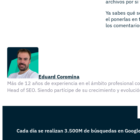
archivos por si
Ya sabes qué s
el ponerlas en
los comentario
Eduard Coromina
Más de 12 años de experiencia en el ámbito profesional 
Head of SEO. Siendo partícipe de su crecimiento y evolu
Cada día se realizan 3.500M de búsquedas en Googl