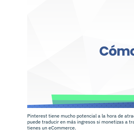
Pinterest tiene mucho potencial a la hora de atrae
puede traducir en más ingresos si monetizas a tr
tienes un eCommerce.