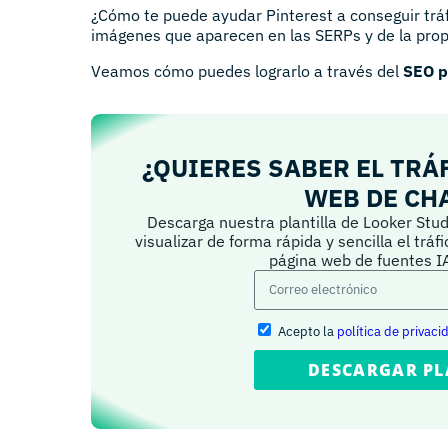
¿Cómo te puede ayudar Pinterest a conseguir tráf
imágenes que aparecen en las SERPs y de la prop
Veamos cómo puedes lograrlo a través del
SEO p
¿QUIERES SABER EL TRÁ
WEB DE CH
Descarga nuestra plantilla de Looker Stud
visualizar de forma rápida y sencilla el tráf
página web de fuentes 
Acepto la
política de privaci
DESCARGAR PL