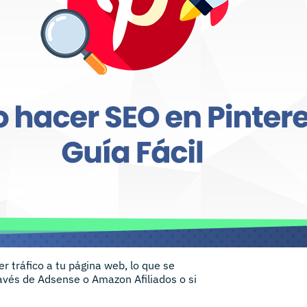
r tráfico a tu página web, lo que se
avés de Adsense o Amazon Afiliados o si