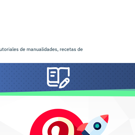
tutoriales de manualidades, recetas de