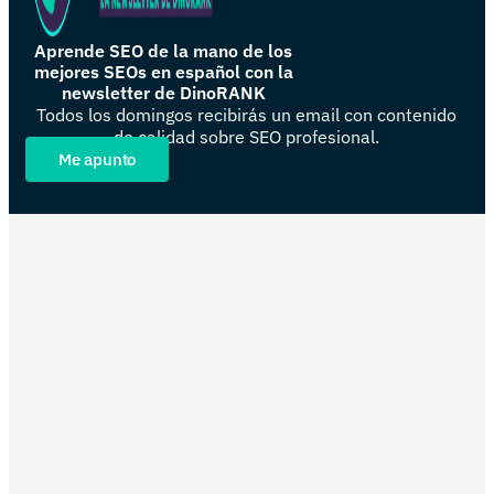
Aprende SEO de la mano de los
mejores SEOs en español con la
newsletter de DinoRANK
Todos los domingos recibirás un email con contenido
de calidad sobre SEO profesional.
Me apunto