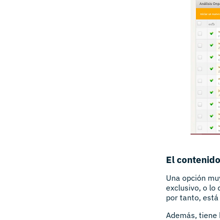
El contenid
Una opción muy
exclusivo, o lo
por tanto, está
Además, tiene 