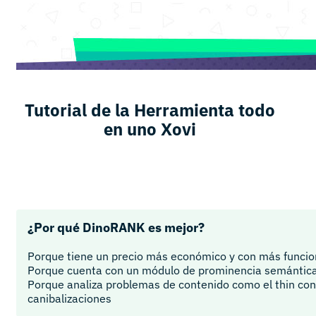
Tutorial de la Herramienta todo
en uno Xovi
¿Por qué DinoRANK es mejor?
Porque tiene un precio más económico y con más funci
Porque cuenta con un módulo de prominencia semántic
Porque analiza problemas de contenido como el thin con
canibalizaciones