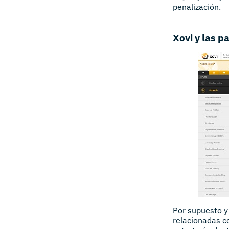
penalización.
Xovi y las p
Por supuesto y
relacionadas co