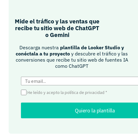
Mide el tráfico y las ventas que
recibe tu sitio web de ChatGPT
o Gemini​
Descarga nuestra
plantilla de Looker Studio y
conéctala a tu proyecto
y descubre el tráfico y las
conversiones que recibe tu sitio web de fuentes IA
como ChatGPT​
He leído y acepto la política de privacidad
*
Quiero la plantilla