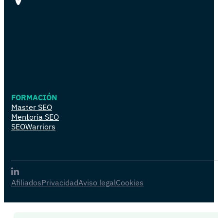
FORMACIÓN
Master SEO
Mentoría SEO
SEOWarriors
Afiliados
Privacidad
Aviso legal
Cookies