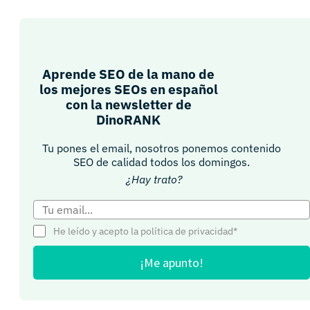
Aprende SEO de la mano de
los mejores SEOs en español
con la newsletter de
DinoRANK
Tu pones el email, nosotros ponemos contenido
SEO de calidad todos los domingos.
¿Hay trato?
He leído y acepto la política de privacidad*
¡Me apunto!