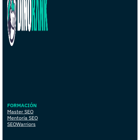
FORMACIÓN
Master SEO
Mentoría SEO
SEOWarriors