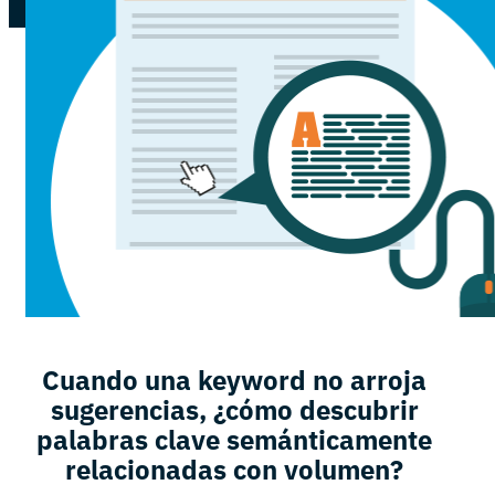
Cuando una keyword no arroja
sugerencias, ¿cómo descubrir
palabras clave semánticamente
relacionadas con volumen?