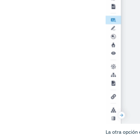
La otra opción 