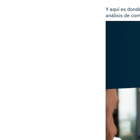
Y aquí es don
análisis de com