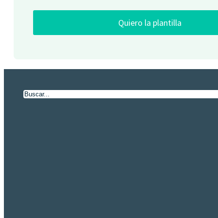
Quiero la plantilla