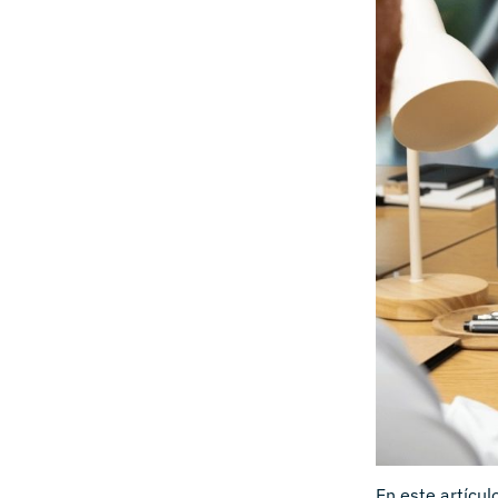
En este artícu