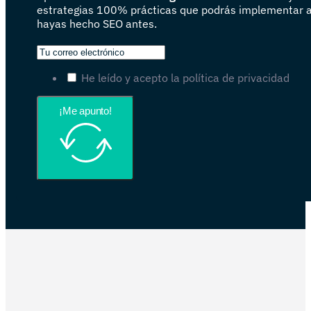
estrategias 100% prácticas que podrás implementar 
hayas hecho SEO antes.
He leído y acepto la política de privacidad
¡Me apunto!