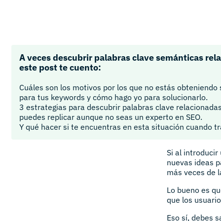
A veces descubrir palabras clave semánticas rela
este post te cuento:
Cuáles son los motivos por los que no estás obteniendo
para tus keywords y cómo hago yo para solucionarlo.
3 estrategias para descubrir palabras clave relacionad
puedes replicar aunque no seas un experto en SEO.
Y qué hacer si te encuentras en esta situación cuando tr
Si al introduci
nuevas ideas p
más veces de l
Lo bueno es q
que los usuari
Eso sí, debes 