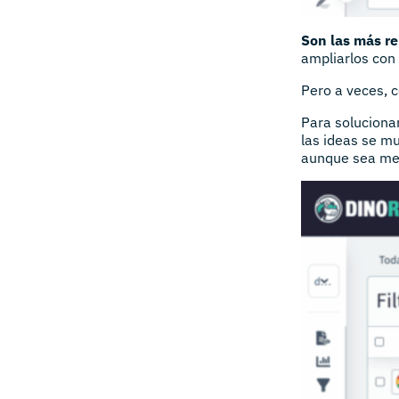
Son las más re
ampliarlos con 
Pero a veces, c
Para soluciona
las ideas se mu
aunque sea men