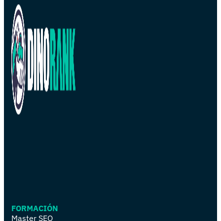
FORMACIÓN
Master SEO