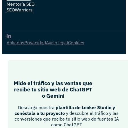
Mentoría SEO
SEOWarriors
Afiliados
Privacidad
Aviso legal
Cookies
Mide el tráfico y las ventas que
recibe tu sitio web de ChatGPT
o Gemini​
Descarga nuestra
plantilla de Looker Studio y
conéctala a tu proyecto
y descubre el tráfico y las
conversiones que recibe tu sitio web de fuentes IA
como ChatGPT​