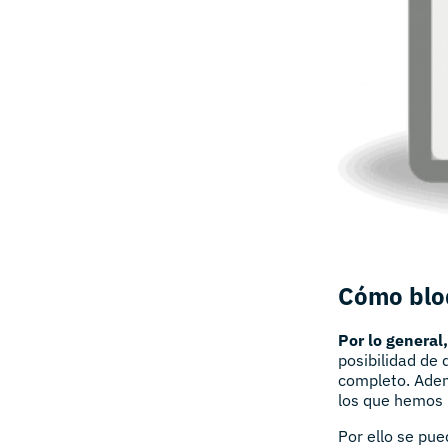
Cómo bloq
Por lo general
posibilidad de 
completo. Adem
los que hemos 
Por ello se pu