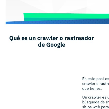
Qué es un crawler o rastreador
de Google
En este post o
crawler o rastr
que tienes.
Un crawler es 
búsqueda de In
sitios web para