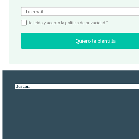
He leído y acepto la política de privacidad
*
Quiero la plantilla