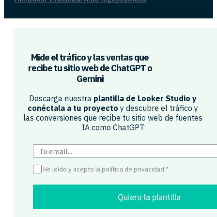
Mide el tráfico y las ventas que
recibe tu sitio web de ChatGPT o
Gemini​
Descarga nuestra
plantilla de Looker Studio y
conéctala a tu proyecto
y descubre el tráfico y
las conversiones que recibe tu sitio web de fuentes
IA como ChatGPT​
He leído y acepto la política de privacidad
*
Quiero la plantilla