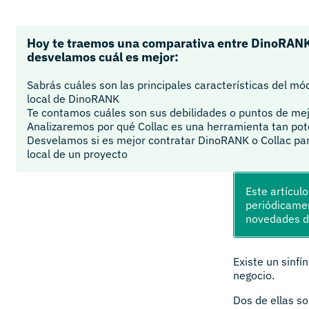
Hoy te traemos una comparativa entre DinoRANK 
desvelamos cuál es mejor:
Sabrás cuáles son las principales características del m
local de DinoRANK
Te contamos cuáles son sus debilidades o puntos de me
Analizaremos por qué Collac es una herramienta tan po
Desvelamos si es mejor contratar DinoRANK o Collac par
local de un proyecto
Este artícul
periódicamen
novedades 
Existe un sinfí
negocio.
Dos de ellas s