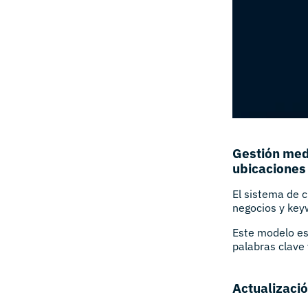
Gestión med
ubicaciones
El sistema de c
negocios y key
Este modelo es
palabras clave 
Actualizació