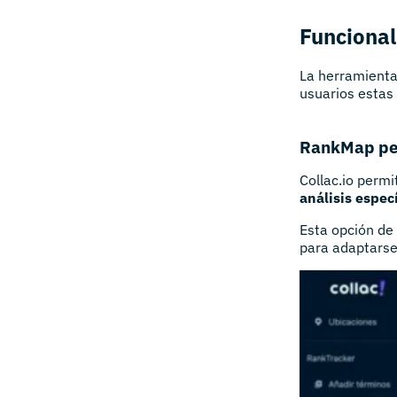
Funcional
La herramienta 
usuarios estas 
RankMap pe
Collac.io permi
análisis espec
Esta opción de 
para adaptarse