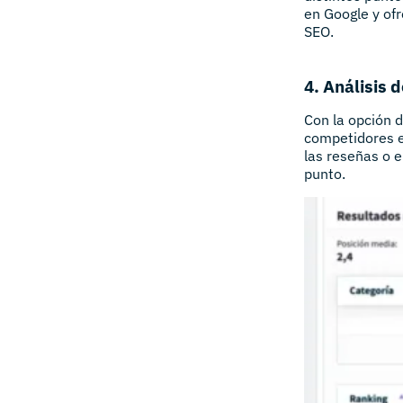
en Google y ofr
SEO.
4. Análisis
Con la opción d
competidores es
las reseñas o 
punto.