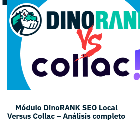
Módulo DinoRANK SEO Local
Versus Collac – Análisis completo