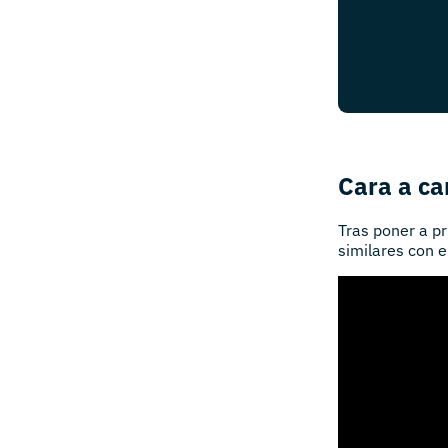
Cara a ca
Tras poner a p
similares con e