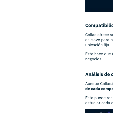
Compatibilid
Collac ofrece s
es clave para 
ubicación fija.
Esto hace que C
negocios.
Análisis de
Aunque Collac.i
de cada compe
Esto puede res
estudiar cada 