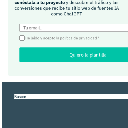
conéctala a tu proyecto
y descubre el tráfico y las
conversiones que recibe tu sitio web de fuentes IA
como ChatGPT​
He leído y acepto la política de privacidad
*
Quiero la plantilla