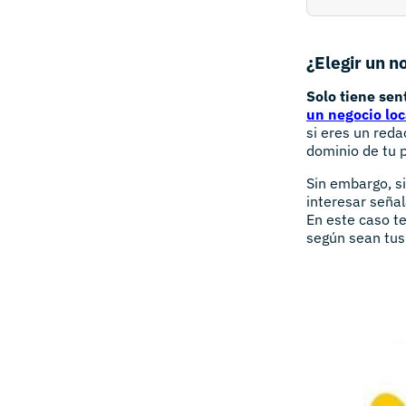
¿Elegir un 
Solo tiene sen
un negocio loc
si eres un reda
dominio de tu p
Sin embargo, si
interesar seña
En este caso t
según sean tus 