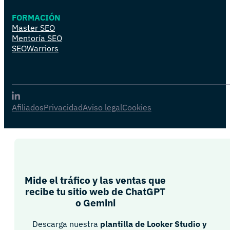
FORMACIÓN
Master SEO
Mentoría SEO
SEOWarriors
Afiliados
Privacidad
Aviso legal
Cookies
Mide el tráfico y las ventas que
recibe tu sitio web de ChatGPT
o Gemini​
Descarga nuestra
plantilla de Looker Studio y