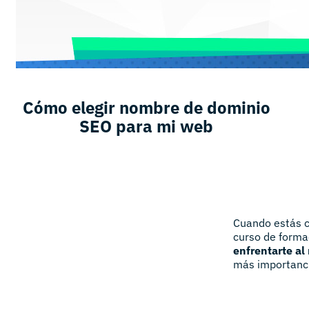
Cómo elegir nombre de dominio
SEO para mi web
Cuando estás c
curso de formac
enfrentarte a
más importanci