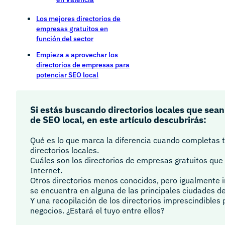
Los mejores directorios de
empresas gratuitos en
función del sector
Empieza a aprovechar los
directorios de empresas para
potenciar SEO local
Si estás buscando directorios locales que sean
de SEO local, en este artículo descubrirás:
Qué es lo que marca la diferencia cuando completas tu
directorios locales.
Cuáles son los directorios de empresas gratuitos que
Internet.
Otros directorios menos conocidos, pero igualmente i
se encuentra en alguna de las principales ciudades d
Y una recopilación de los directorios imprescindibles 
negocios. ¿Estará el tuyo entre ellos?