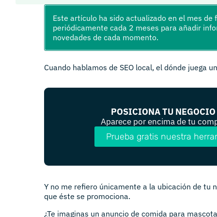
Este artículo ha sido actualizado en el mes de
periódicamente cada 2 meses para añadir infor
novedades de cada momento.
Cuando hablamos de SEO local, el dónde juega u
POSICIONA TU NEGOCIO
Aparece por encima de tu com
Prueba gratis nuestra herr
Y no me refiero únicamente a la ubicación de tu n
que éste se promociona.
¿Te imaginas un anuncio de comida para mascota