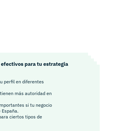
 efectivos para tu estrategia
 perfil en diferentes
 tienen más autoridad en
mportantes si tu negocio
e España.
para ciertos tipos de