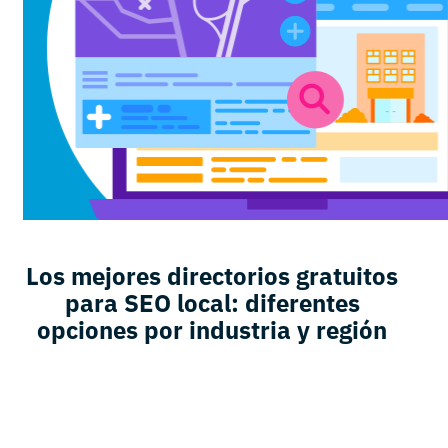
Los mejores directorios gratuitos
para SEO local: diferentes
opciones por industria y región