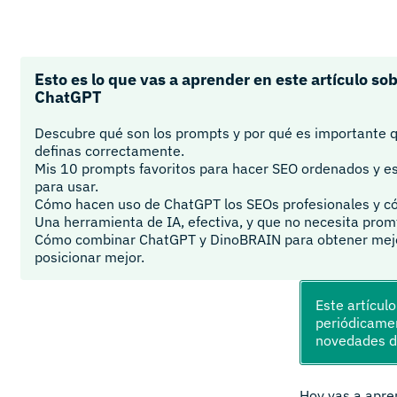
Esto es lo que vas a aprender en este artículo so
ChatGPT
Descubre qué son los prompts y por qué es importante q
definas correctamente.
Mis 10 prompts favoritos para hacer SEO ordenados y es
para usar.
Cómo hacen uso de ChatGPT los SEOs profesionales y có
Una herramienta de IA, efectiva, y que no necesita prom
Cómo combinar ChatGPT y DinoBRAIN para obtener mejo
posicionar mejor.
Este artícul
periódicamen
novedades 
Hoy vas a apre