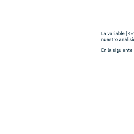
La variable [K
nuestro análisi
En la siguiente