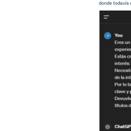
donde todavía n