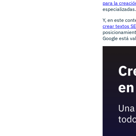
para la creaci
especializadas.
Y, en este cont
crear textos S
posicionamient
Google está val