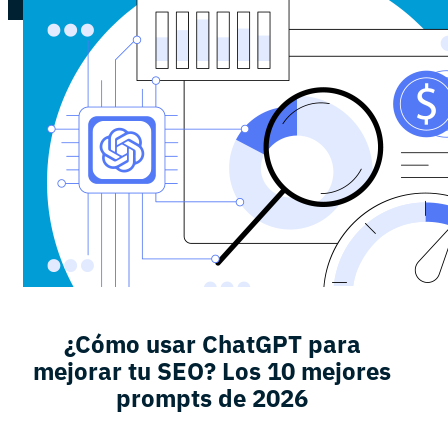
¿Cómo usar ChatGPT para
mejorar tu SEO? Los 10 mejores
prompts de 2026