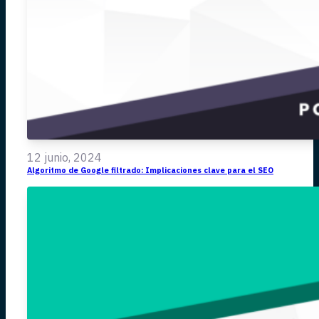
12 junio, 2024
Algoritmo de Google filtrado: Implicaciones clave para el SEO