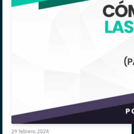
29 febrero, 2024