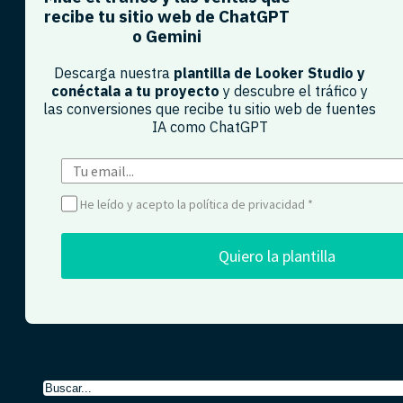
recibe tu sitio web de ChatGPT
o Gemini​
Descarga nuestra
plantilla de Looker Studio y
conéctala a tu proyecto
y descubre el tráfico y
las conversiones que recibe tu sitio web de fuentes
IA como ChatGPT​
He leído y acepto la política de privacidad
*
Quiero la plantilla