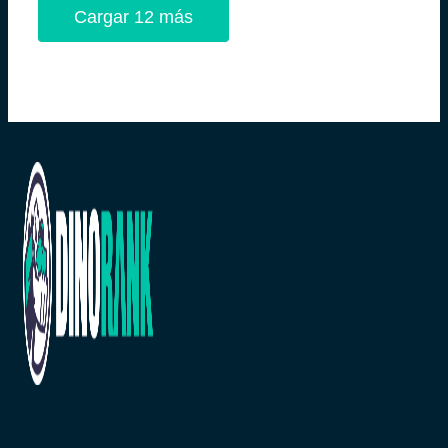
Cargar 12 más