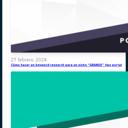
27 febrero, 2024
Cómo hacer un keyword research para un nicho “GRANDE” tipo portal