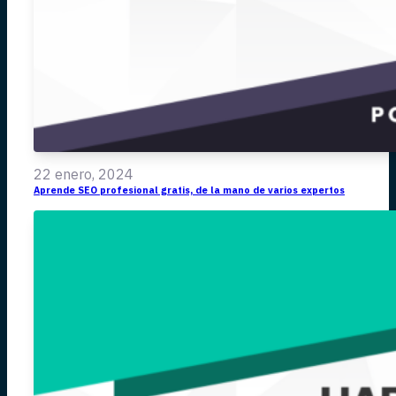
22 enero, 2024
Aprende SEO profesional gratis, de la mano de varios expertos