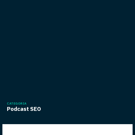
CATEGORIA
Podcast SEO