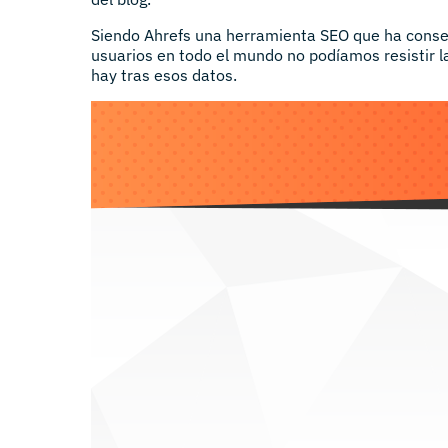
Siendo Ahrefs una herramienta SEO que ha conseg
usuarios en todo el mundo no podíamos resistir la
hay tras esos datos.