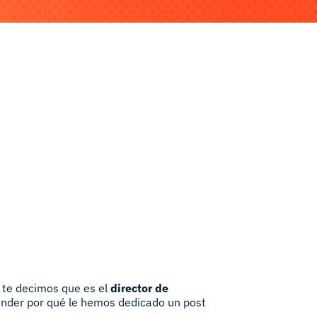
 te decimos que es el
director de
nder por qué le hemos dedicado un post