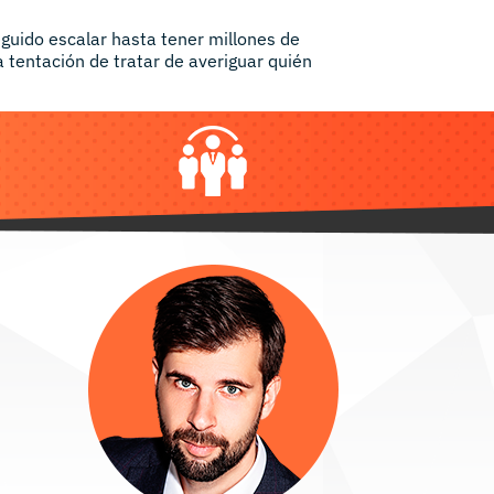
uido escalar hasta tener millones de
 tentación de tratar de averiguar quién