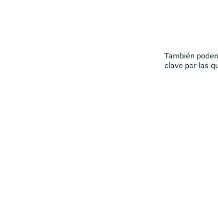
También podem
clave por las 