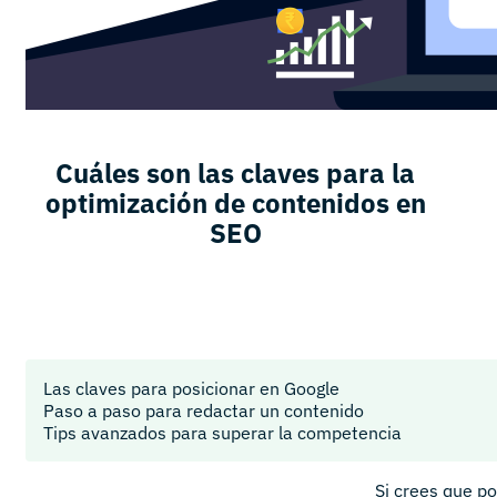
Cuáles son las claves para la
optimización de contenidos en
SEO
Las claves para posicionar en Google
Paso a paso para redactar un contenido
Tips avanzados para superar la competencia
Si crees que po