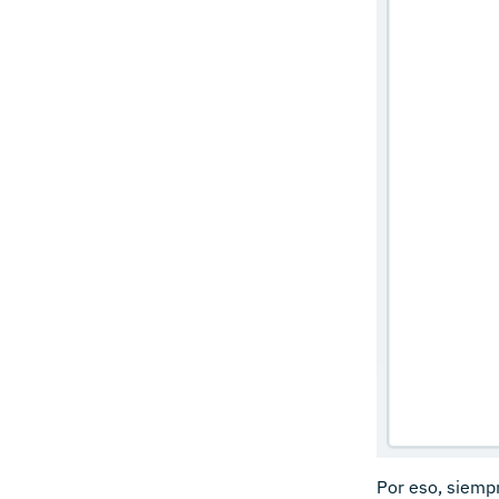
Por eso, siemp