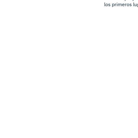
los primeros l